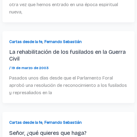
otra vez que hemos entrado en una época espiritual
nueva,
,
Cartas desde la fe
Fernando Sebastián
La rehabilitación de los fusilados en la Guerra
Civil
/
19 de marzo de 2003
Pasados unos días desde que el Parlamento Foral
aprobó una resolución de reconocimiento a los fusilados
y represaliados en la
,
Cartas desde la fe
Fernando Sebastián
Señor, ¿qué quieres que haga?