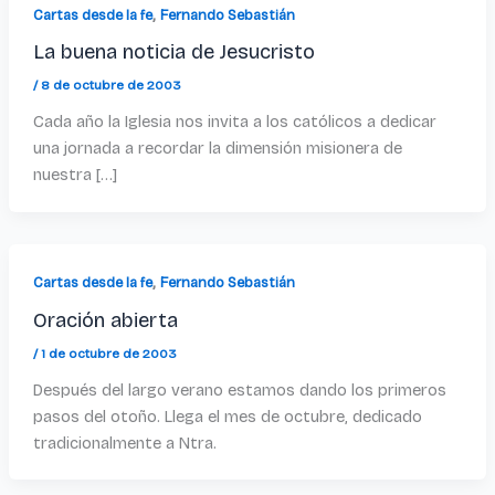
,
Cartas desde la fe
Fernando Sebastián
La buena noticia de Jesucristo
/
8 de octubre de 2003
Cada año la Iglesia nos invita a los católicos a dedicar
una jornada a recordar la dimensión misionera de
nuestra […]
,
Cartas desde la fe
Fernando Sebastián
Oración abierta
/
1 de octubre de 2003
Después del largo verano estamos dando los primeros
pasos del otoño. Llega el mes de octubre, dedicado
tradicionalmente a Ntra.