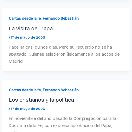
,
Cartas desde la fe
Fernando Sebastián
La visita del Papa
/
17 de mayo de 2003
Hace ya casi quince días. Pero su recuerdo no se ha
apagado. Quienes asistieron físicamente a los actos de
Madrid
,
Cartas desde la fe
Fernando Sebastián
Los cristianos y la política
/
17 de mayo de 2003
En noviembre del año pasado la Congregación para la
Doctrina de la Fe, con expresa aprobación del Papa,