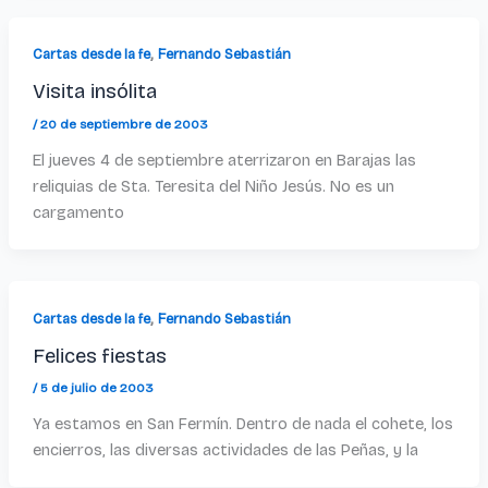
,
Cartas desde la fe
Fernando Sebastián
Visita insólita
/
20 de septiembre de 2003
El jueves 4 de septiembre aterrizaron en Barajas las
reliquias de Sta. Teresita del Niño Jesús. No es un
cargamento
,
Cartas desde la fe
Fernando Sebastián
Felices fiestas
/
5 de julio de 2003
Ya estamos en San Fermín. Dentro de nada el cohete, los
encierros, las diversas actividades de las Peñas, y la