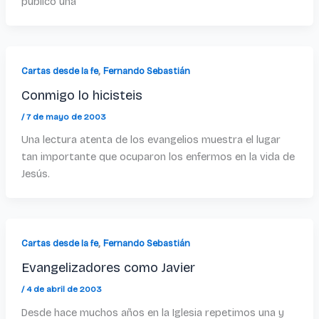
publicó una
,
Cartas desde la fe
Fernando Sebastián
Conmigo lo hicisteis
/
7 de mayo de 2003
Una lectura atenta de los evangelios muestra el lugar
tan importante que ocuparon los enfermos en la vida de
Jesús.
,
Cartas desde la fe
Fernando Sebastián
Evangelizadores como Javier
/
4 de abril de 2003
Desde hace muchos años en la Iglesia repetimos una y