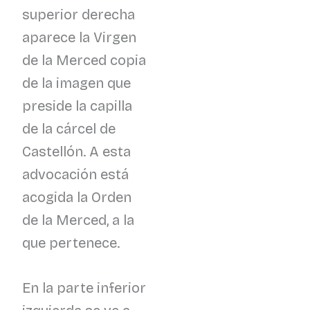
superior derecha
aparece la Virgen
de la Merced copia
de la imagen que
preside la capilla
de la cárcel de
Castellón. A esta
advocación está
acogida la Orden
de la Merced, a la
que pertenece.
En la parte inferior