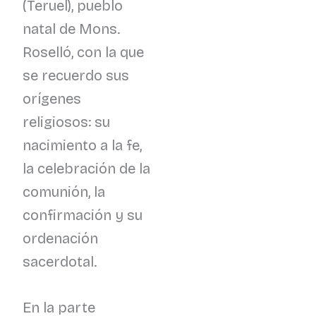
(Teruel), pueblo
natal de Mons.
Roselló, con la que
se recuerdo sus
orígenes
religiosos: su
nacimiento a la fe,
la celebración de la
comunión, la
confirmación y su
ordenación
sacerdotal.
En la parte