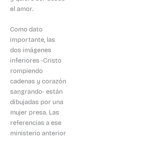
el amor.
Como dato
importante, las
dos imágenes
inferiores -Cristo
rompiendo
cadenas y corazón
sangrando- están
dibujadas por una
mujer presa. Las
referencias a ese
ministerio anterior