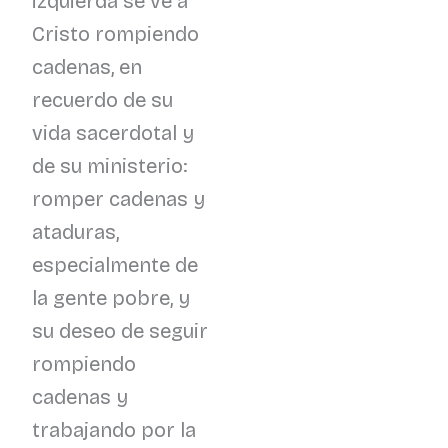
izquierda se ve a
Cristo rompiendo
cadenas, en
recuerdo de su
vida sacerdotal y
de su ministerio:
romper cadenas y
ataduras,
especialmente de
la gente pobre, y
su deseo de seguir
rompiendo
cadenas y
trabajando por la