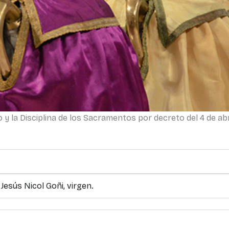
y la Disciplina de los Sacramentos por decreto del 4 de abri
Jesús Nicol Goñi, virgen.