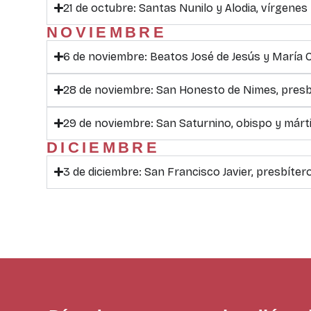
21 de octubre: Santas Nunilo y Alodia, vírgenes
NOVIEMBRE
6 de noviembre: Beatos José de Jesús y María O
28 de noviembre: San Honesto de Nimes, presb
29 de noviembre: San Saturnino, obispo y márt
DICIEMBRE
3 de diciembre: San Francisco Javier, presbíter