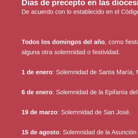
Días de precepto en las dióce
De acuerdo con lo establecido en el Códig
Todos los domingos del año
, como fiest
alguna otra solemnidad o festividad.
1 de enero
: Solemnidad de Santa María, 
6 de enero
: Solemnidad de la Epifanía del
19 de marzo
: Solemnidad de San José.
15 de agosto
: Solemnidad de la Asunción 