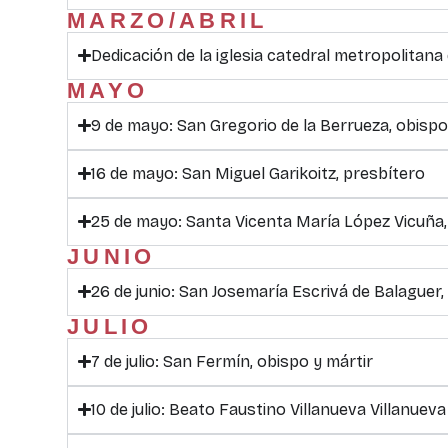
MARZO/ABRIL
Dedicación de la iglesia catedral metropolitan
MAYO
9 de mayo: San Gregorio de la Berrueza, obisp
16 de mayo: San Miguel Garikoitz, presbítero
25 de mayo: Santa Vicenta María López Vicuña,
JUNIO
26 de junio: San Josemaría Escrivá de Balaguer,
JULIO
7 de julio: San Fermín, obispo y mártir
10 de julio: Beato Faustino Villanueva Villanueva