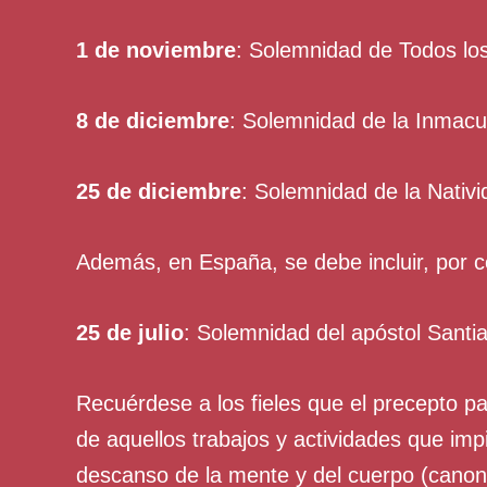
1 de noviembre
: Solemnidad de Todos lo
8 de diciembre
: Solemnidad de la Inmacu
25 de diciembre
: Solemnidad de la Nativi
Además, en España, se debe incluir, por 
25 de julio
: Solemnidad del apóstol Santi
Recuérdese a los fieles que el precepto par
de aquellos trabajos y actividades que impi
descanso de la mente y del cuerpo (canon