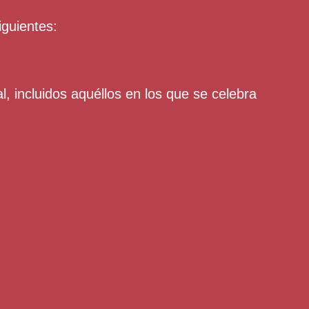
iguientes:
l, incluidos aquéllos en los que se celebra