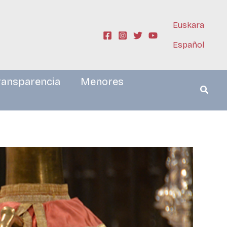
Euskara
Español
ransparencia
Menores