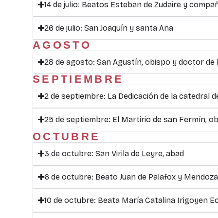
14 de julio: Beatos Esteban de Zudaire y compa
26 de julio: San Joaquín y santa Ana
AGOSTO
28 de agosto: San Agustín, obispo y doctor de l
SEPTIEMBRE
2 de septiembre: La Dedicación de la catedral d
25 de septiembre: El Martirio de san Fermín, o
OCTUBRE
3 de octubre: San Virila de Leyre, abad
6 de octubre: Beato Juan de Palafox y Mendoza
10 de octubre: Beata María Catalina Irigoyen E