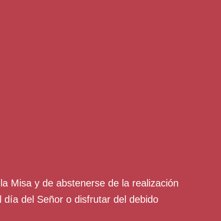
 la Misa y de abstenerse de la realización
 día del Señor o disfrutar del debido