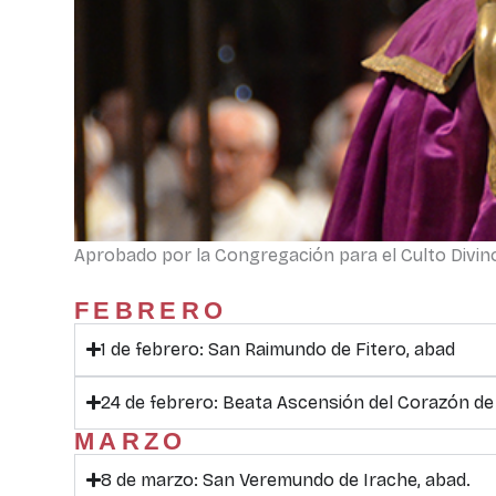
Aprobado por la Congregación para el Culto Divino 
FEBRERO
1 de febrero: San Raimundo de Fitero, abad
24 de febrero: Beata Ascensión del Corazón de 
MARZO
8 de marzo: San Veremundo de Irache, abad.