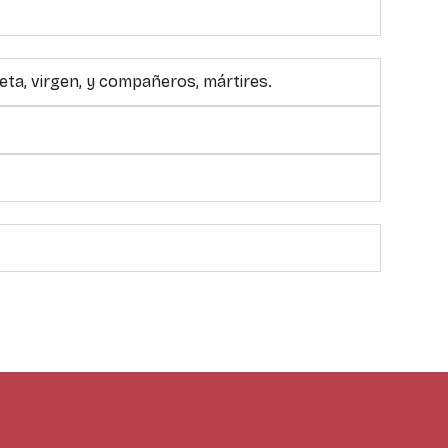
eta, virgen, y compañeros, mártires.