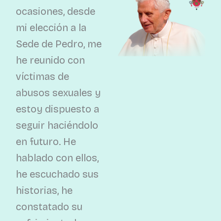
ocasiones, desde
mi elección a la
Sede de Pedro, me
he reunido con
víctimas de
abusos sexuales y
estoy dispuesto a
seguir haciéndolo
en futuro. He
hablado con ellos,
he escuchado sus
historias, he
constatado su