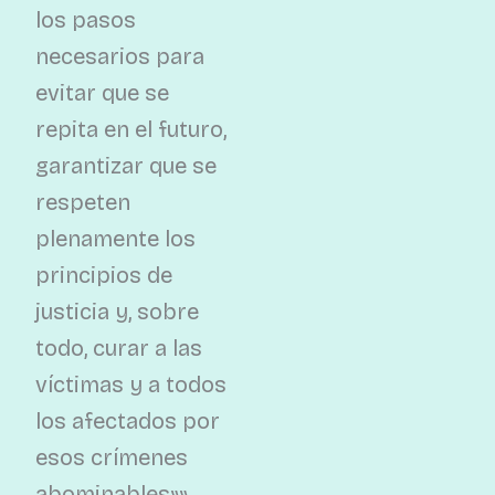
los pasos
necesarios para
evitar que se
repita en el futuro,
garantizar que se
respeten
plenamente los
principios de
justicia y, sobre
todo, curar a las
víctimas y a todos
los afectados por
esos crímenes
abominables»»