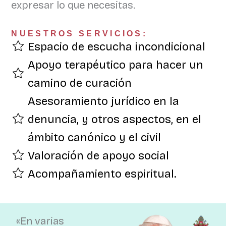
expresar lo que necesitas.
NUESTROS SERVICIOS:
Espacio de escucha incondicional
Apoyo terapéutico para hacer un
camino de curación
Asesoramiento jurídico en la
denuncia, y otros aspectos, en el
ámbito canónico y el civil
Valoración de apoyo social
Acompañamiento espiritual.
«En varias