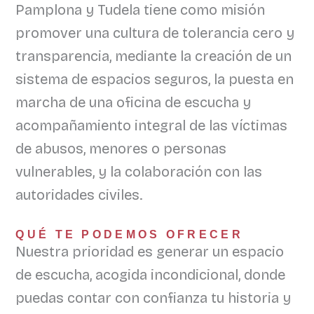
Pamplona y Tudela tiene como misión
promover una cultura de tolerancia cero y
transparencia, mediante la creación de un
sistema de espacios seguros, la puesta en
marcha de una oficina de escucha y
acompañamiento integral de las víctimas
de abusos, menores o personas
vulnerables, y la colaboración con las
autoridades civiles.
QUÉ TE PODEMOS OFRECER
Nuestra prioridad es generar un espacio
de escucha, acogida incondicional, donde
puedas contar con confianza tu historia y