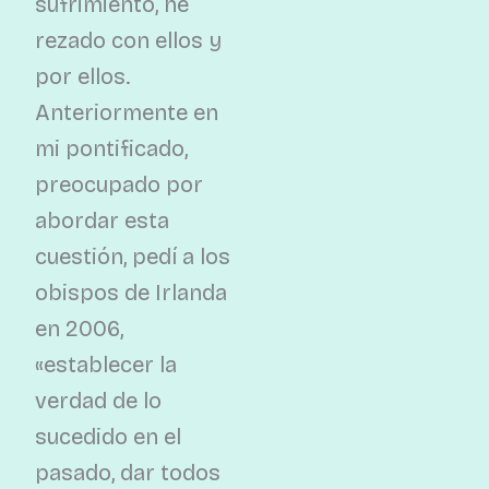
sufrimiento, he
rezado con ellos y
por ellos.
Anteriormente en
mi pontificado,
preocupado por
abordar esta
cuestión, pedí a los
obispos de Irlanda
en 2006,
«establecer la
verdad de lo
sucedido en el
pasado, dar todos