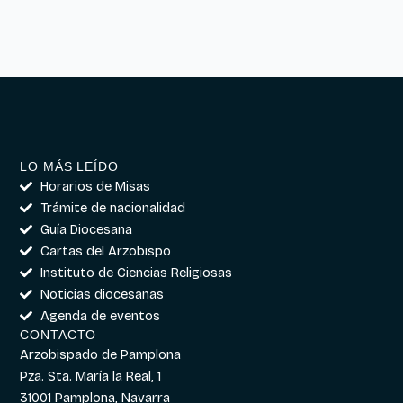
LO MÁS LEÍDO
Horarios de Misas
Trámite de nacionalidad
Guía Diocesana
Cartas del Arzobispo
Instituto de Ciencias Religiosas
Noticias diocesanas
Agenda de eventos
CONTACTO
Arzobispado de Pamplona
Pza. Sta. María la Real, 1
31001 Pamplona, Navarra