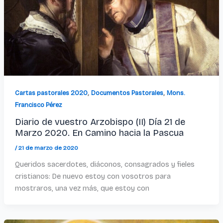
,
,
Cartas pastorales 2020
Documentos Pastorales
Mons.
Francisco Pérez
Diario de vuestro Arzobispo (II) Día 21 de
Marzo 2020. En Camino hacia la Pascua
/
21 de marzo de 2020
Queridos sacerdotes, diáconos, consagrados y fieles
cristianos: De nuevo estoy con vosotros para
mostraros, una vez más, que estoy con