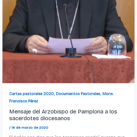
,
,
Cartas pastorales 2020
Documentos Pastorales
Mons.
Francisco Pérez
Mensaje del Arzobispo de Pamplona a los
sacerdotes diocesanos
/
16 de marzo de 2020