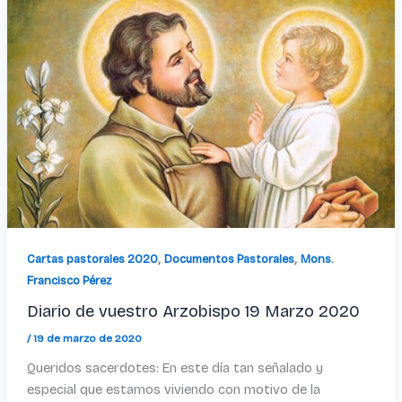
,
,
Cartas pastorales 2020
Documentos Pastorales
Mons.
Francisco Pérez
Diario de vuestro Arzobispo 19 Marzo 2020
/
19 de marzo de 2020
Queridos sacerdotes: En este día tan señalado y
especial que estamos viviendo con motivo de la