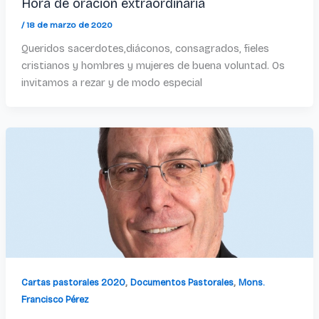
Hora de oración extraordinaria
/
18 de marzo de 2020
Queridos sacerdotes,diáconos, consagrados, fieles
cristianos y hombres y mujeres de buena voluntad. Os
invitamos a rezar y de modo especial
,
,
Cartas pastorales 2020
Documentos Pastorales
Mons.
Francisco Pérez