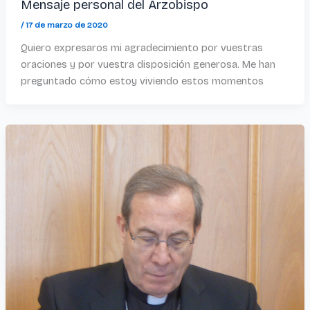
Mensaje personal del Arzobispo
/
17 de marzo de 2020
Quiero expresaros mi agradecimiento por vuestras
oraciones y por vuestra disposición generosa. Me han
preguntado cómo estoy viviendo estos momentos