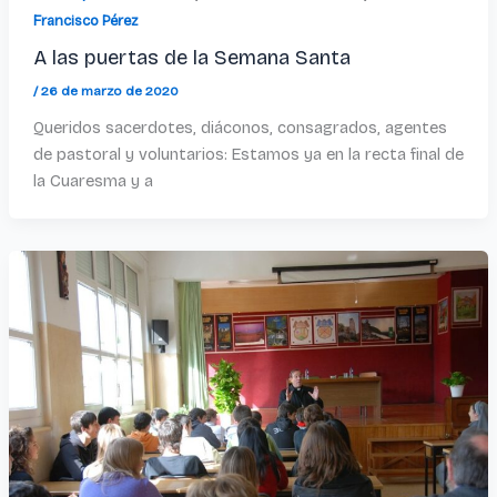
Francisco Pérez
A las puertas de la Semana Santa
/
26 de marzo de 2020
Queridos sacerdotes, diáconos, consagrados, agentes
de pastoral y voluntarios: Estamos ya en la recta final de
la Cuaresma y a