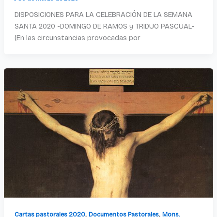
DISPOSICIONES PARA LA CELEBRACIÓN DE LA SEMANA
SANTA 2020 -DOMINGO DE RAMOS y TRIDUO PASCUAL-
(En las circunstancias provocadas por
,
,
Cartas pastorales 2020
Documentos Pastorales
Mons.