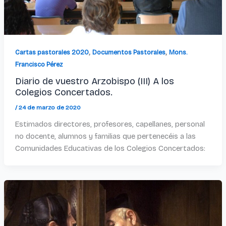
,
,
Cartas pastorales 2020
Documentos Pastorales
Mons.
Francisco Pérez
Diario de vuestro Arzobispo (III) A los
Colegios Concertados.
/
24 de marzo de 2020
Estimados directores, profesores, capellanes, personal
no docente, alumnos y familias que pertenecéis a las
Comunidades Educativas de los Colegios Concertados: