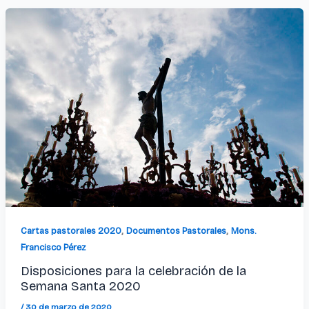
,
,
Cartas pastorales 2020
Documentos Pastorales
Mons.
Francisco Pérez
Disposiciones para la celebración de la
Semana Santa 2020
/
30 de marzo de 2020