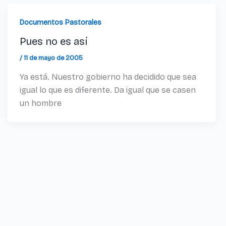
Documentos Pastorales
Pues no es así
/
11 de mayo de 2005
Ya está. Nuestro gobierno ha decidido que sea
igual lo que es diferente. Da igual que se casen
un hombre