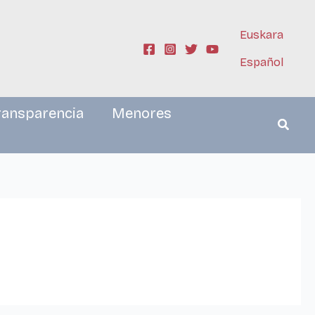
Euskara
Español
ransparencia
Menores