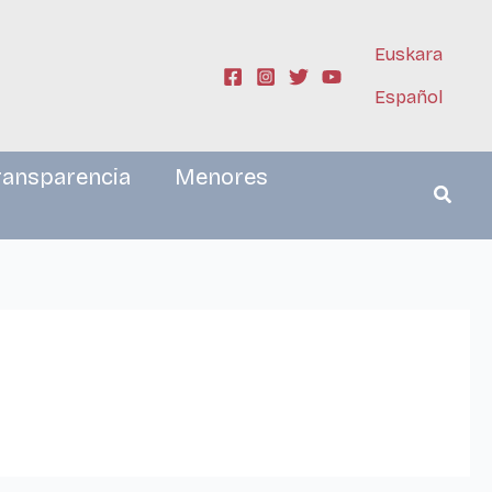
Euskara
Español
ransparencia
Menores