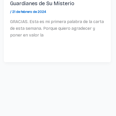
Guardianes de Su Misterio
/
21 de febrero de 2024
GRACIAS. Esta es mi primera palabra de la carta
de esta semana. Porque quiero agradecer y
poner en valor la