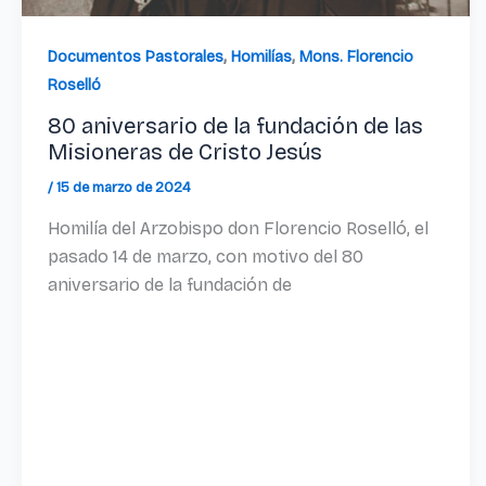
,
,
Documentos Pastorales
Homilías
Mons. Florencio
Roselló
80 aniversario de la fundación de las
Misioneras de Cristo Jesús
/
15 de marzo de 2024
Homilía del Arzobispo don Florencio Roselló, el
pasado 14 de marzo, con motivo del 80
aniversario de la fundación de