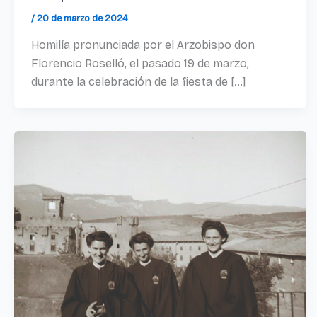
/
20 de marzo de 2024
Homilía pronunciada por el Arzobispo don
Florencio Roselló, el pasado 19 de marzo,
durante la celebración de la fiesta de […]