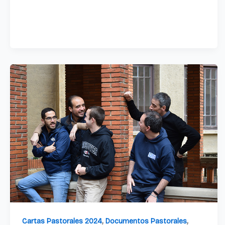
,
,
Cartas Pastorales 2024
Documentos Pastorales