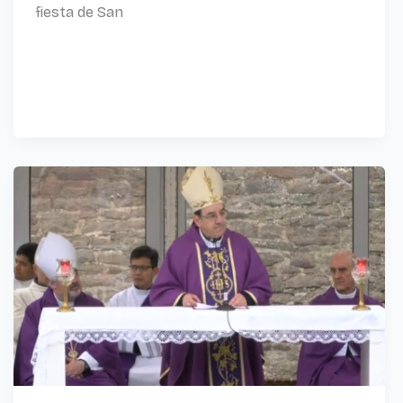
fiesta de San