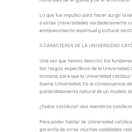
Lo que fue impulso para hacer surgir la i
a estas Universidades verdaderamente cat
enriquecimiento espiritual y cultural tant
II.CARACTERES DE LA UNIVERSIDAD CATÓ
Una vez que hemos descrito los fundament
los rasgos específicos de la Universidad c
humana, para que la Universidad católica
buena Universidad. Es la consecuencia de 
pretendidamente natural de un modelo de
¿Todos católicos? «los miembros católicos
Para poder hablar de Universidad católic
garantía de otras muchas cualidades reale