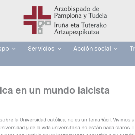
spo
Servicios
Acción social
T
ica en un mundo laicista
sobre la Universidad católica, no es un tema fácil. Vivimos 
 Universidad y de la vida universitaria no están nada claros