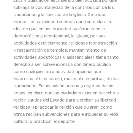
Esta modificación está siendo bien acogida porque
subraya la voluntariedad de la contribución de los
ciudadanos y la libertad de la Iglesia. De todos
modos, los católicos tenemos que tener clara la
idea de que, en una sociedad auténticamente
democrática y aconfesional, la Iglesia, por sus
actividades estrictamente religiosas (construcción
y restauración de templos, mantenimiento de
actividades apostólicas y asistenciales), tiene tanto
derecho a ser subvencionada con dinero público
como cualquier otra actividad opcional que
favorezca el bien común, material o espiritual, de los
ciudadanos. En una visión serena y objetiva de las
cosas, es claro que los ciudadanos tienen derecho a
recibir ayudas del Estado para ejercitar su libertad
religiosa y practicar la religión que quieran, como
otros reciben subvenciones para enriquecer su vida
cultural o practicar el deporte.