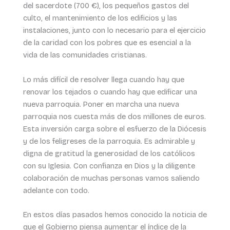
del sacerdote (700 €), los pequeños gastos del
culto, el mantenimiento de los edificios y las
instalaciones, junto con lo necesario para el ejercicio
de la caridad con los pobres que es esencial a la
vida de las comunidades cristianas.
Lo más difícil de resolver llega cuando hay que
renovar los tejados o cuando hay que edificar una
nueva parroquia. Poner en marcha una nueva
parroquia nos cuesta más de dos millones de euros.
Esta inversión carga sobre el esfuerzo de la Diócesis
y de los feligreses de la parroquia. Es admirable y
digna de gratitud la generosidad de los católicos
con su Iglesia. Con confianza en Dios y la diligente
colaboración de muchas personas vamos saliendo
adelante con todo.
En estos días pasados hemos conocido la noticia de
que el Gobierno piensa aumentar el índice de la