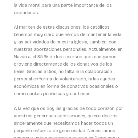
la vida moral para una parte importante de los
ciudadanos.
Al margen de estas discusiones, los católicos
tenemos muy claro que hemos de mantener la vida
y las actividades de nuestra Iglesia, también, con
nuestras aportaciones personales. Actualmente, en
Navarra, el 85 % de los recursos que manejamos
proviene directamente de los donativos de los
fieles. Gracias a Dios, no falta ni la colaboración
personal en forma de voluntariado, ni las ayudas
económicas en forma de donativos ocasionales o
como cuotas periódicas y continuas.
A la vez que os doy las gracias de todo corazón por
vuestras generosas aportaciones, quiero deciros
sinceramente que necesitamos hacer todos un
pequeño esfuerzo de generosidad. Necesitamos
construir varias parroquias nuevas en Pamplona y