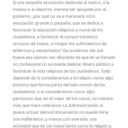
Si una pequeña asociación dedicada al teatro, a la
música o al deporte, merece ser apoyada por el
gobierno, ¿por qué no va a merecerlo otra
asociación, grande o pequeña, que se dedica a
favorecer la educación religiosa y moral de los
ciudadanos, a fomentar el comportamiento
virtuoso de todos, a mitigar los sufrimientos de
enfermos y necesitados? No podemos dar por
buena esa opinión tan difundida de que en un Estado
no confesional no se puede dedicar dinero público a
favorecer la vida religiosa de los ciudadanos. Todo
depende de si consideramos a la religión como algo
positivo que forma parte del bien común de los
ciudadanos, o la consideramos como algo
pernicioso que, en el mejor de los casos, no merece
más que mera tolerancia. La Administración, si
quiere actuar democráticamente, no puede mirar
con indiferencia, y menos con aversión, una
actividad que es tan importante como la religión y