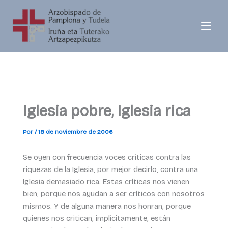
Ir
al
contenido
Iglesia pobre, Iglesia rica
Por
/
18 de noviembre de 2006
Se oyen con frecuencia voces críticas contra las
riquezas de la Iglesia, por mejor decirlo, contra una
Iglesia demasiado rica. Estas críticas nos vienen
bien, porque nos ayudan a ser críticos con nosotros
mismos. Y de alguna manera nos honran, porque
quienes nos critican, implícitamente, están