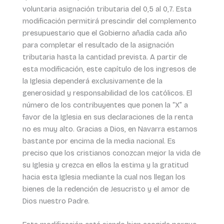
voluntaria asignación tributaria del 0,5 al 0,7. Esta
modificación permitirá prescindir del complemento
presupuestario que el Gobierno añadía cada año
para completar el resultado de la asignación
tributaria hasta la cantidad prevista. A partir de
esta modificación, este capítulo de los ingresos de
la Iglesia dependerá exclusivamente de la
generosidad y responsabilidad de los católicos. El
número de los contribuyentes que ponen la “X” a
favor de la Iglesia en sus declaraciones de la renta
no es muy alto. Gracias a Dios, en Navarra estamos
bastante por encima de la media nacional. Es
preciso que los cristianos conozcan mejor la vida de
su Iglesia y crezca en ellos la estima y la gratitud
hacia esta Iglesia mediante la cual nos llegan los
bienes de la redención de Jesucristo y el amor de
Dios nuestro Padre.