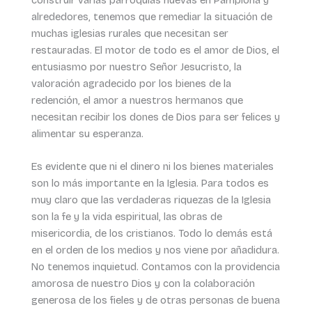
alrededores, tenemos que remediar la situación de
muchas iglesias rurales que necesitan ser
restauradas. El motor de todo es el amor de Dios, el
entusiasmo por nuestro Señor Jesucristo, la
valoración agradecido por los bienes de la
redención, el amor a nuestros hermanos que
necesitan recibir los dones de Dios para ser felices y
alimentar su esperanza.
Es evidente que ni el dinero ni los bienes materiales
son lo más importante en la Iglesia. Para todos es
muy claro que las verdaderas riquezas de la Iglesia
son la fe y la vida espiritual, las obras de
misericordia, de los cristianos. Todo lo demás está
en el orden de los medios y nos viene por añadidura.
No tenemos inquietud. Contamos con la providencia
amorosa de nuestro Dios y con la colaboración
generosa de los fieles y de otras personas de buena