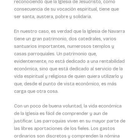
reconociendo que la Iglesia de Jesucristo, como
consecuencia de su vocación espiritual, tiene que
ser santa, austera, pobre y solidaria.
En nuestro caso, es verdad que la Iglesia de Navarra
tiene un gran patrimonio, dos catedrales, varios
santuarios importantes, numerosos templos y
casas parroquiales. Un patrimonio que,
evidentemente, no está dedicado a una rentabilidad
económica, sino que está dedicado al servicio de la
vida espiritual y religiosa de quien quiera utilizarlo y
que, desde el punto de vista económico, es más
carga que otra cosa.
Con un poco de buena voluntad, la vida económica
de la Iglesia es fácil de comprender y aun de
justificar. Las parroquias viven en su mayor parte de
las libres aportaciones de los fieles. Los gastos
ordinarios son discretos y comprenden la nómina