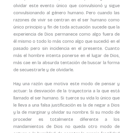
olvidar este evento único que convulsionó y sigue
convulsionando al género humano. Pero cuando las
razones de vivir se centran en el ser humano como
único principio y fin de toda actuación sucede que la
experiencia de Dios permanece como algo fuera de
él mismo o todo lo más como algo que sucedió en el
pasado pero sin incidencia en el presente. Cuanto
más el hombre intenta ponerse en el lugar de Dios,
más cae en la absurda tentación de buscar la forma
de secuestrarle y de olvidarle.
Hay una razón que motiva este modo de pensar y
actuar: la desviación de la trayectoria a la que está
llamado el ser humano. Si tuerce su vida lo único que
le lleva a una falsa justificación es la de negar a Dios
y la de marginar y olvidar su nombre. Si su modo de
proceder es totalmente diferente a los
mandamientos de Dios no queda otro modo de