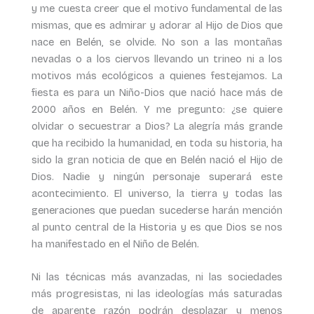
y me cuesta creer que el motivo fundamental de las
mismas, que es admirar y adorar al Hijo de Dios que
nace en Belén, se olvide. No son a las montañas
nevadas o a los ciervos llevando un trineo ni a los
motivos más ecológicos a quienes festejamos. La
fiesta es para un Niño-Dios que nació hace más de
2000 años en Belén. Y me pregunto: ¿se quiere
olvidar o secuestrar a Dios? La alegría más grande
que ha recibido la humanidad, en toda su historia, ha
sido la gran noticia de que en Belén nació el Hijo de
Dios. Nadie y ningún personaje superará este
acontecimiento. El universo, la tierra y todas las
generaciones que puedan sucederse harán mención
al punto central de la Historia y es que Dios se nos
ha manifestado en el Niño de Belén.
Ni las técnicas más avanzadas, ni las sociedades
más progresistas, ni las ideologías más saturadas
de aparente razón podrán desplazar y menos