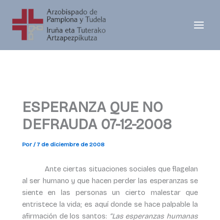
Ir
al
contenido
ESPERANZA QUE NO
DEFRAUDA 07-12-2008
Por
/
7 de diciembre de 2008
Ante ciertas situaciones sociales que flagelan
al ser humano y que hacen perder las esperanzas se
siente en las personas un cierto malestar que
entristece la vida; es aquí donde se hace palpable la
afirmación de los santos:
“Las esperanzas humanas