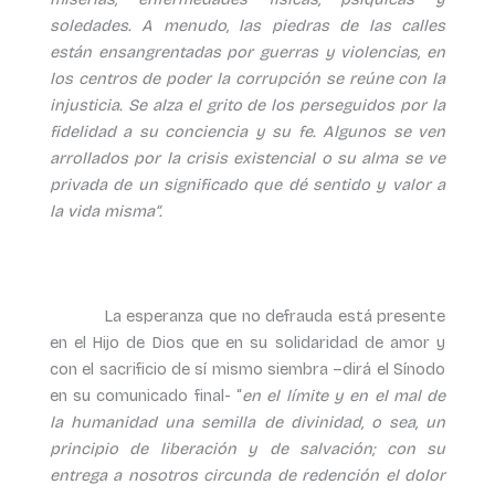
soledades. A menudo, las piedras de las calles
están ensangrentadas por guerras y violencias, en
los centros de poder la corrupción se reúne con la
injusticia. Se alza el grito de los perseguidos por la
fidelidad a su conciencia y su fe. Algunos se ven
arrollados por la crisis existencial o su alma se ve
privada de un significado que dé sentido y valor a
la vida misma”.
La esperanza que no defrauda está presente
en el Hijo de Dios que en su solidaridad de amor y
con el sacrificio de sí mismo siembra –dirá el Sínodo
en su comunicado final- “
en el límite y en el mal de
la humanidad una semilla de divinidad, o sea, un
principio de liberación y de salvación; con su
entrega a nosotros circunda de redención el dolor