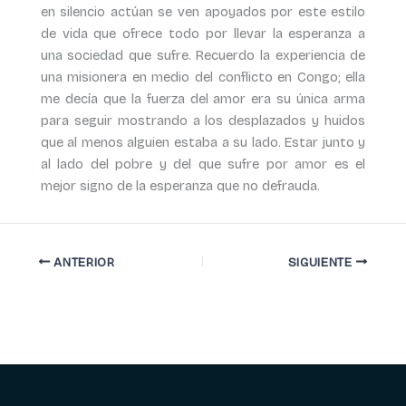
en silencio actúan se ven apoyados por este estilo
de vida que ofrece todo por llevar la esperanza a
una sociedad que sufre. Recuerdo la experiencia de
una misionera en medio del conflicto en Congo; ella
me decía que la fuerza del amor era su única arma
para seguir mostrando a los desplazados y huidos
que al menos alguien estaba a su lado. Estar junto y
al lado del pobre y del que sufre por amor es el
mejor signo de la esperanza que no defrauda.
ANTERIOR
SIGUIENTE