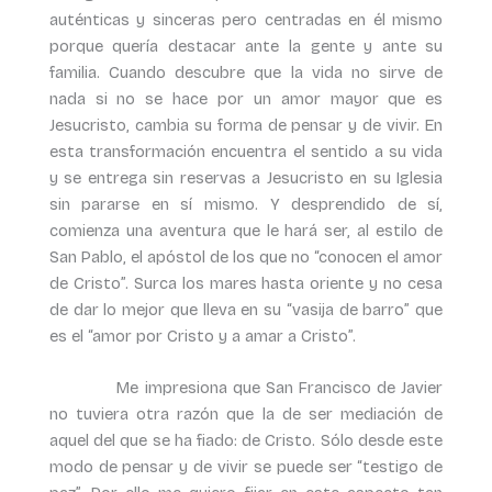
auténticas y sinceras pero centradas en él mismo
porque quería destacar ante la gente y ante su
familia. Cuando descubre que la vida no sirve de
nada si no se hace por un amor mayor que es
Jesucristo, cambia su forma de pensar y de vivir. En
esta transformación encuentra el sentido a su vida
y se entrega sin reservas a Jesucristo en su Iglesia
sin pararse en sí mismo. Y desprendido de sí,
comienza una aventura que le hará ser, al estilo de
San Pablo, el apóstol de los que no “conocen el amor
de Cristo”. Surca los mares hasta oriente y no cesa
de dar lo mejor que lleva en su “vasija de barro” que
es el “amor por Cristo y a amar a Cristo”.
Me impresiona que San Francisco de Javier
no tuviera otra razón que la de ser mediación de
aquel del que se ha fiado: de Cristo. Sólo desde este
modo de pensar y de vivir se puede ser “testigo de