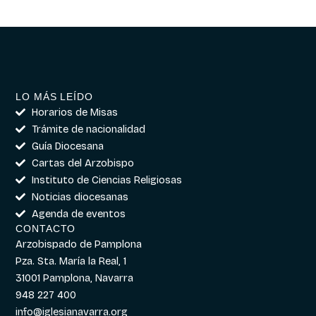
LO MÁS LEÍDO
Horarios de Misas
Trámite de nacionalidad
Guía Diocesana
Cartas del Arzobispo
Instituto de Ciencias Religiosas
Noticias diocesanas
Agenda de eventos
CONTACTO
Arzobispado de Pamplona
Pza. Sta. María la Real, 1
31001 Pamplona, Navarra
948 227 400
info@iglesianavarra.org