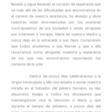
llenado y sigue llenando el corazón de esperanza que
va más allá de las dificultades que encontramos en
el camino de nuestra existencia, ha aliviado y alivia
nuestras vidas atormentadas por los avatares
contrapuestos de una sociedad a veces atrapada
por intereses e intrigas. María es nuestra Madre y
nunca deja en la estacada a sus hijos. Comprendo
que todos acudamos a sus fiestas y que a ella
recurramos como abogada, maestra y esperanza
de los que nos encontramos recorriendo los
caminos de la vida.
Dentro de pocos días celebraremos a la
Virgen Inmaculada y ella nos enseña a poner nuestra
mirada en el Salvador del género humano, su Hijo
Jesucristo. Ruego a todos los diocesanos que
mantengamos viva la devoción a María y que
durante el tiempo de adviento, a pocos días del