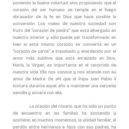
poniendo la buena voluntad sino propiciando que el
corazón del ser humano se temple en el fuego
abrasador de la fe en Dios que hace posible la
conversión. Los males de nuestra sociedad son
fruto del “corazón de piedra” que está albergado en
nuestro interior y sólo puede ser transformado en
bien si este mismo corazón se convierte en un
“corazón de carne” e impulsado y enardecido por el
amor más sublime que está enraizado en Dios.
María, la Virgen, es importante en el recorrido de
nuestra vida. Ella nos conoce y nos atiende con su
amor de Madre. De ahí que el Papa Juan Pablo II
invitara durante aquel año a mantener una cercanía
sencilla y sincera con ella.
La oración del rosario que ha sido un punto
de encuentro en las familias ha sostenido y
sostiene, en muchos momentos, la unidad familiar, el
perdón entre hermanos e hijos con sus padres, ha