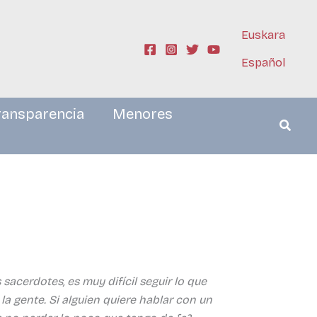
Euskara
Español
ransparencia
Menores
sacerdotes, es muy difícil seguir lo que
 gente. Si alguien quiere hablar con un