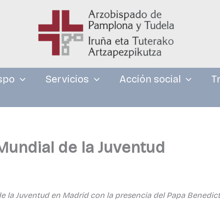
spo
Servicios
Acción social
T
Mundial de la Juventud
 la Juventud en Madrid con la presencia del Papa Benedict