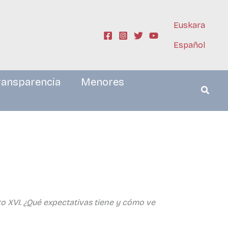
Euskara
Español
ransparencia
Menores
o XVI. ¿Qué expectativas tiene y cómo ve