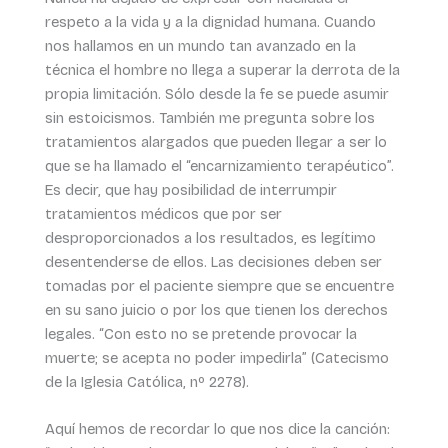
respeto a la vida y a la dignidad humana. Cuando
nos hallamos en un mundo tan avanzado en la
técnica el hombre no llega a superar la derrota de la
propia limitación. Sólo desde la fe se puede asumir
sin estoicismos. También me pregunta sobre los
tratamientos alargados que pueden llegar a ser lo
que se ha llamado el “encarnizamiento terapéutico”.
Es decir, que hay posibilidad de interrumpir
tratamientos médicos que por ser
desproporcionados a los resultados, es legítimo
desentenderse de ellos. Las decisiones deben ser
tomadas por el paciente siempre que se encuentre
en su sano juicio o por los que tienen los derechos
legales. “Con esto no se pretende provocar la
muerte; se acepta no poder impedirla” (Catecismo
de la Iglesia Católica, nº 2278).
Aquí hemos de recordar lo que nos dice la canción: