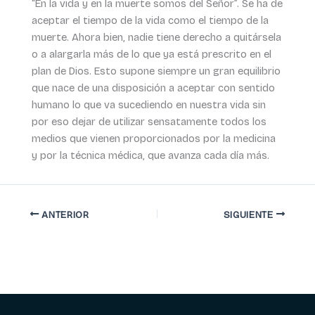
“En la vida y en la muerte somos del Señor”. Se ha de
aceptar el tiempo de la vida como el tiempo de la
muerte. Ahora bien, nadie tiene derecho a quitársela
o a alargarla más de lo que ya está prescrito en el
plan de Dios. Esto supone siempre un gran equilibrio
que nace de una disposición a aceptar con sentido
humano lo que va sucediendo en nuestra vida sin
por eso dejar de utilizar sensatamente todos los
medios que vienen proporcionados por la medicina
y por la técnica médica, que avanza cada día más.
ANTERIOR
SIGUIENTE