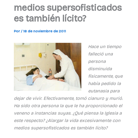
medios supersofisticados
es también lícito?
Por
/
18 de noviembre de 2011
Hace un tiempo
falleció una
persona
disminuida
físicamente, que
había pedido la
eutanasia para
dejar de vivir. Efectivamente, tomó cianuro y murió.
Ha sido otra persona la que le ha proporcionado el
veneno a instancias suyas. ¿Qué piensa la Iglesia a
este respecto? ¿Alargar la vida excesivamente con
medios supersofisticados es también lícito?