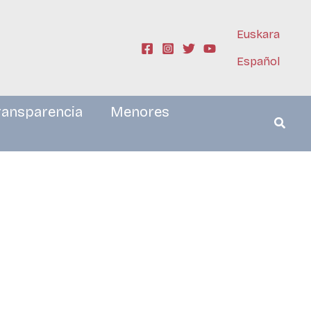
Euskara
Español
ransparencia
Menores