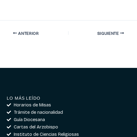
ANTERIOR
SIGUIENTE
LO MÁS LEÍDO
Horarios de Misas
Trámite de nacionalidad
Guía Diocesana
Cartas del Arzobispo
Instituto de Ciencias Religiosas