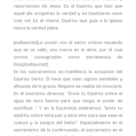
resurrección de Jesús. Es el Espíritu que hizo que
aquel día acogieran la verdad y se bautizaran unos
tres mil. Es el mismo Espíritu que guía a la Iglesia
hasta la verdad plena.
[pullquote2]La unción con el santo crisma recuerda
que es un sello, una marca en el alma, por el cual
somos consagrados como pertenencia de
Dios[/pullquote2]
En los sacramentos se manifiesta la actuación del
Espíritu Santo. Él hace que sean signos sensibles y
eficaces de la gracia. Ninguno se realiza sin invocarle.
En el bautismo diremos: “Envía tu Espíritu sobre el
agua de esta fuente para que tenga el poder de
santificar…” Y en la Eucaristía pediremos: “envía tu
espíritu sobre este pan y este vino para que sean el
cuerpo y la sangre del Señor”. Especialmente en el
sacramento de la confirmación, el sacramento en el