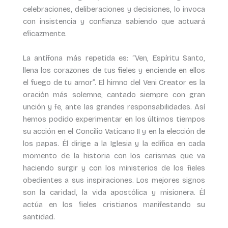
celebraciones, deliberaciones y decisiones, lo invoca
con insistencia y confianza sabiendo que actuará
eficazmente.
La antífona más repetida es: “Ven, Espíritu Santo,
llena los corazones de tus fieles y enciende en ellos
el fuego de tu amor”. El himno del Veni Creator es la
oración más solemne, cantado siempre con gran
unción y fe, ante las grandes responsabilidades. Así
hemos podido experimentar en los últimos tiempos
su acción en el Concilio Vaticano II y en la elección de
los papas. Él dirige a la Iglesia y la edifica en cada
momento de la historia con los carismas que va
haciendo surgir y con los ministerios de los fieles
obedientes a sus inspiraciones. Los mejores signos
son la caridad, la vida apostólica y misionera. Él
actúa en los fieles cristianos manifestando su
santidad.