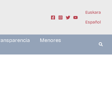
Euskara
Español
ransparencia
Menores