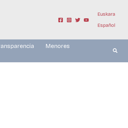
Euskara
Español
ransparencia
Menores