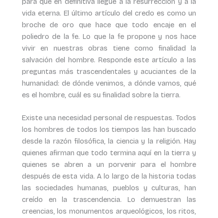
para que en definitiva llegue a la resurrección y a la
vida eterna. El último artículo del credo es como un
broche de oro que hace que todo encaje en el
poliedro de la fe. Lo que la fe propone y nos hace
vivir en nuestras obras tiene como finalidad la
salvación del hombre. Responde este artículo a las
preguntas más trascendentales y acuciantes de la
humanidad: de dónde venimos, a dónde vamos, qué
es el hombre, cuál es su finalidad sobre la tierra.
Existe una necesidad personal de respuestas. Todos
los hombres de todos los tiempos las han buscado
desde la razón filosófica, la ciencia y la religión. Hay
quienes afirman que todo termina aquí en la tierra y
quienes se abren a un porvenir para el hombre
después de esta vida. A lo largo de la historia todas
las sociedades humanas, pueblos y culturas, han
creído en la trascendencia. Lo demuestran las
creencias, los monumentos arqueológicos, los ritos,