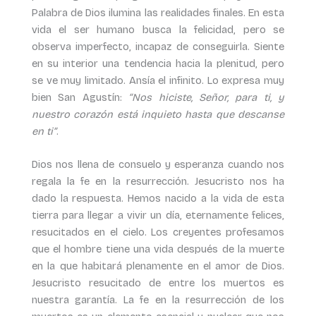
Palabra de Dios ilumina las realidades finales. En esta
vida el ser humano busca la felicidad, pero se
observa imperfecto, incapaz de conseguirla. Siente
en su interior una tendencia hacia la plenitud, pero
se ve muy limitado. Ansía el infinito. Lo expresa muy
bien San Agustín:
“Nos hiciste, Señor, para ti, y
nuestro corazón está inquieto hasta que descanse
en ti”
.
Dios nos llena de consuelo y esperanza cuando nos
regala la fe en la resurrección. Jesucristo nos ha
dado la respuesta. Hemos nacido a la vida de esta
tierra para llegar a vivir un día, eternamente felices,
resucitados en el cielo. Los creyentes profesamos
que el hombre tiene una vida después de la muerte
en la que habitará plenamente en el amor de Dios.
Jesucristo resucitado de entre los muertos es
nuestra garantía. La fe en la resurrección de los