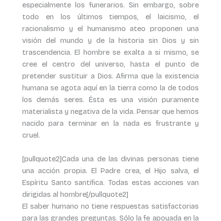
especialmente los funerarios. Sin embargo, sobre
todo en los últimos tiempos, el laicismo, el
racionalismo y el humanismo ateo proponen una
visión del mundo y de la historia sin Dios y sin
trascendencia. El hombre se exalta a si mismo, se
cree el centro del universo, hasta el punto de
pretender sustituir a Dios. Afirma que la existencia
humana se agota aquí en la tierra como la de todos
los demás seres. Ésta es una visión puramente
materialista y negativa de la vida. Pensar que hemos
nacido para terminar en la nada es frustrante y
cruel.
[pullquote2]Cada una de las divinas personas tiene
una acción propia. El Padre crea, el Hijo salva, el
Espíritu Santo santifica. Todas estas acciones van
dirigidas al hombre[/pullquote2]
El saber humano no tiene respuestas satisfactorias
para las grandes preguntas. Sólo la fe apoyada en la