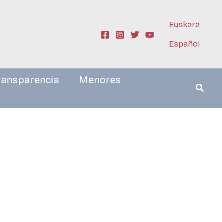
Euskara
Español
ransparencia
Menores