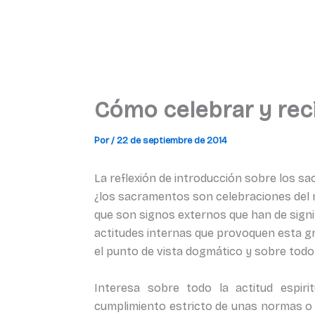
Cómo celebrar y rec
Por
/
22 de septiembre de 2014
La reflexión de introducción sobre los 
¿los sacramentos son celebraciones del m
que son signos externos que han de signi
actitudes internas que provoquen esta g
el punto de vista dogmático y sobre todo
Interesa sobre todo la actitud espir
cumplimiento estricto de unas normas o 