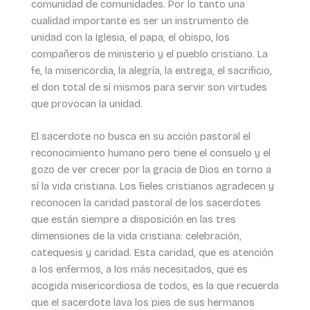
comunidad de comunidades. Por lo tanto una
cualidad importante es ser un instrumento de
unidad con la Iglesia, el papa, el obispo, los
compañeros de ministerio y el pueblo cristiano. La
fe, la misericordia, la alegría, la entrega, el sacrificio,
el don total de sí mismos para servir son virtudes
que provocan la unidad.
El sacerdote no busca en su acción pastoral el
reconocimiento humano pero tiene el consuelo y el
gozo de ver crecer por la gracia de Dios en torno a
sí la vida cristiana. Los fieles cristianos agradecen y
reconocen la caridad pastoral de los sacerdotes
que están siempre a disposición en las tres
dimensiones de la vida cristiana: celebración,
catequesis y caridad. Esta caridad, que es atención
a los enfermos, a los más necesitados, que es
acogida misericordiosa de todos, es la que recuerda
que el sacerdote lava los pies de sus hermanos