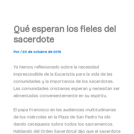
Qué esperan los fieles del
sacerdote
Por
/
20 de octubre de 2015
Ya hemos reflexionado sobre la necesidad
imprescindible de la Eucaristía para la vida de las
comunidades y la importancia de los sacerdotes.
Las comunidades cristianas esperan y necesitan ser
alimentadas convenientemente en su espíritu.
El papa Francisco en las audiencias multitudinarias
de los miércoles en la Plaza de San Pedro ha ido
dando catequesis sobre todos los sacramentos.
Hablando del Orden Sacerdotal dijo que el sacerdote