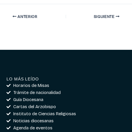
ANTERIOR
SIGUIENTE
LO MÁS LEÍDO
Horarios de Misas
Trámite de nacionalidad
Guía Diocesana
Cartas del Arzobispo
Instituto de Ciencias Religiosas
Noticias diocesanas
Agenda de eventos