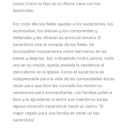
como Cristo lo hizo en la Última Cena con los
Apóstoles.
Por todo ello los fieles ayudan a los sacerdotes, los
acompañan, los animan y los comprenden y
defienden y les ofrecen su amistad sincera. El
sacerdote vive al compás de los fieles. Se
acompañan mutuamente como hermanos en las
penas y alegrías. Así, trabajando todos juntos, cada
uno en su misión, queda anulada la tendencia al
clericalismo en la Iglesia. Como el sacerdote es
indispensable para la vida de las comunidades éstas
rezan para que Dios les conceda los ministros
necesarios para acompañarlas. Las familias piden a
Dios y le agradecen si entre sus miembros surge
alguna vocación sacerdotal. Decía un santo: “El
mejor regalo para una familia es tener un hijo
sacerdote.”