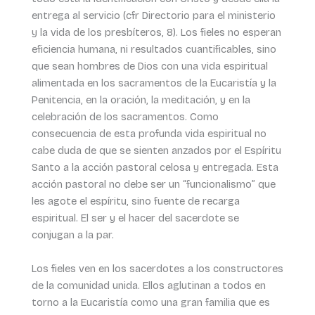
entrega al servicio (cfr Directorio para el ministerio
y la vida de los presbíteros, 8). Los fieles no esperan
eficiencia humana, ni resultados cuantificables, sino
que sean hombres de Dios con una vida espiritual
alimentada en los sacramentos de la Eucaristía y la
Penitencia, en la oración, la meditación, y en la
celebración de los sacramentos. Como
consecuencia de esta profunda vida espiritual no
cabe duda de que se sienten anzados por el Espíritu
Santo a la acción pastoral celosa y entregada. Esta
acción pastoral no debe ser un “funcionalismo” que
les agote el espíritu, sino fuente de recarga
espiritual. El ser y el hacer del sacerdote se
conjugan a la par.
Los fieles ven en los sacerdotes a los constructores
de la comunidad unida. Ellos aglutinan a todos en
torno a la Eucaristía como una gran familia que es