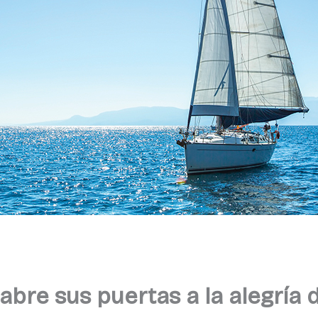
abre sus puertas a la alegría 