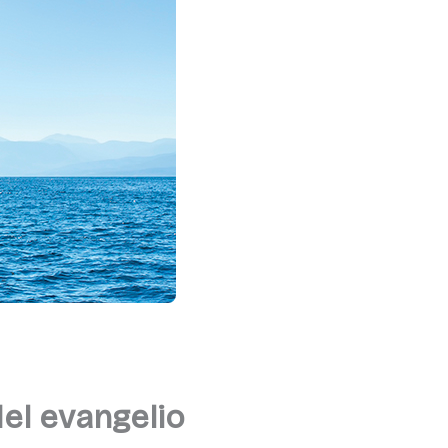
del evangelio