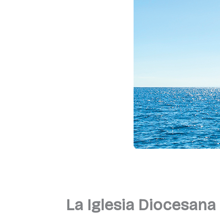
La Iglesia Diocesana 