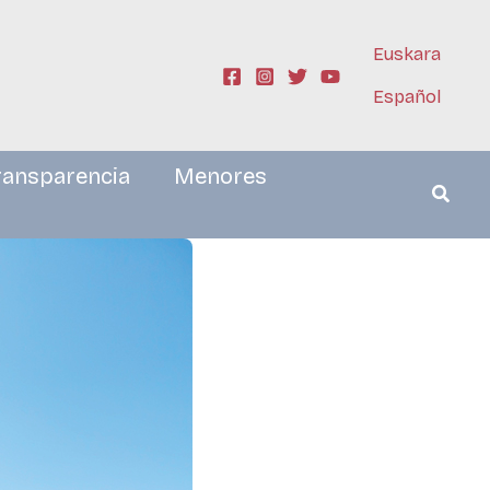
Euskara
Español
ransparencia
Menores