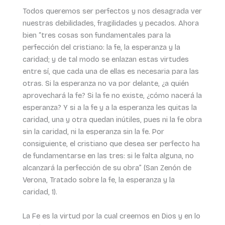
Todos queremos ser perfectos y nos desagrada ver
nuestras debilidades, fragilidades y pecados. Ahora
bien “tres cosas son fundamentales para la
perfección del cristiano: la fe, la esperanza y la
caridad; y de tal modo se enlazan estas virtudes
entre sí, que cada una de ellas es necesaria para las
otras. Si la esperanza no va por delante, ¿a quién
aprovechará la fe? Si la fe no existe, ¿cómo nacerá la
esperanza? Y si a la fe y a la esperanza les quitas la
caridad, una y otra quedan inútiles, pues ni la fe obra
sin la caridad, ni la esperanza sin la fe. Por
consiguiente, el cristiano que desea ser perfecto ha
de fundamentarse en las tres: si le falta alguna, no
alcanzará la perfección de su obra” (San Zenón de
Verona, Tratado sobre la fe, la esperanza y la
caridad, 1).
La Fe es la virtud por la cual creemos en Dios y en lo