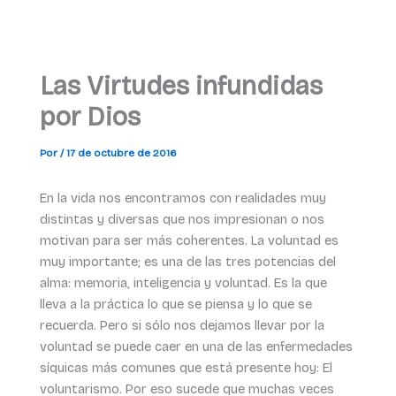
Las Virtudes infundidas
por Dios
Por
/
17 de octubre de 2016
En la vida nos encontramos con realidades muy
distintas y diversas que nos impresionan o nos
motivan para ser más coherentes. La voluntad es
muy importante; es una de las tres potencias del
alma: memoria, inteligencia y voluntad. Es la que
lleva a la práctica lo que se piensa y lo que se
recuerda. Pero si sólo nos dejamos llevar por la
voluntad se puede caer en una de las enfermedades
síquicas más comunes que está presente hoy: El
voluntarismo. Por eso sucede que muchas veces