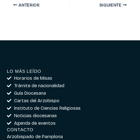
ANTERIOR
SIGUIENTE
LO MÁS LEÍDO
Horarios de Misas
Trámite de nacionalidad
Guía Diocesana
Cartas del Arzobispo
Instituto de Ciencias Religiosas
Noticias diocesanas
Agenda de eventos
CONTACTO
Arzobispado de Pamplona