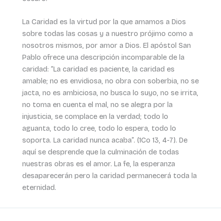
La Caridad es la virtud por la que amamos a Dios
sobre todas las cosas y a nuestro prójimo como a
nosotros mismos, por amor a Dios. El apóstol San
Pablo ofrece una descripción incomparable de la
caridad: “La caridad es paciente, la caridad es
amable; no es envidiosa, no obra con soberbia, no se
jacta, no es ambiciosa, no busca lo suyo, no se irrita,
no toma en cuenta el mal, no se alegra por la
injusticia, se complace en la verdad; todo lo
aguanta, todo lo cree, todo lo espera, todo lo
soporta. La caridad nunca acaba”. (1Co 13, 4-7). De
aquí se desprende que la culminación de todas
nuestras obras es el amor. La fe, la esperanza
desaparecerán pero la caridad permanecerá toda la
eternidad.