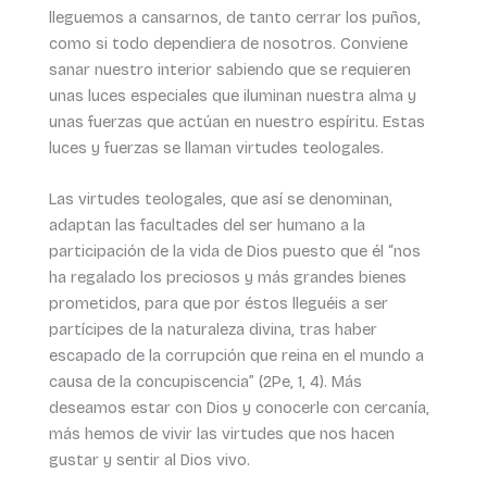
lleguemos a cansarnos, de tanto cerrar los puños,
como si todo dependiera de nosotros. Conviene
sanar nuestro interior sabiendo que se requieren
unas luces especiales que iluminan nuestra alma y
unas fuerzas que actúan en nuestro espíritu. Estas
luces y fuerzas se llaman virtudes teologales.
Las virtudes teologales, que así se denominan,
adaptan las facultades del ser humano a la
participación de la vida de Dios puesto que él “nos
ha regalado los preciosos y más grandes bienes
prometidos, para que por éstos lleguéis a ser
partícipes de la naturaleza divina, tras haber
escapado de la corrupción que reina en el mundo a
causa de la concupiscencia” (2Pe, 1, 4). Más
deseamos estar con Dios y conocerle con cercanía,
más hemos de vivir las virtudes que nos hacen
gustar y sentir al Dios vivo.