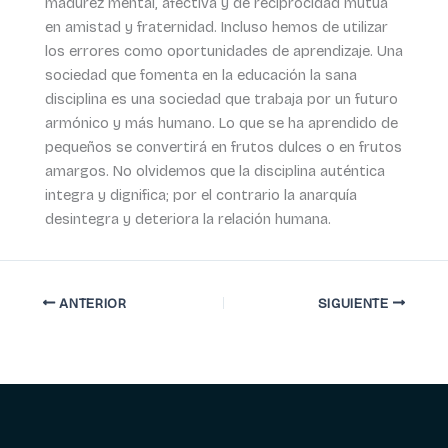
madurez mental, afectiva y de reciprocidad mutua
en amistad y fraternidad. Incluso hemos de utilizar
los errores como oportunidades de aprendizaje. Una
sociedad que fomenta en la educación la sana
disciplina es una sociedad que trabaja por un futuro
armónico y más humano. Lo que se ha aprendido de
pequeños se convertirá en frutos dulces o en frutos
amargos. No olvidemos que la disciplina auténtica
integra y dignifica; por el contrario la anarquía
desintegra y deteriora la relación humana.
ANTERIOR
SIGUIENTE