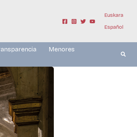
Euskara
Español
ransparencia
Menores