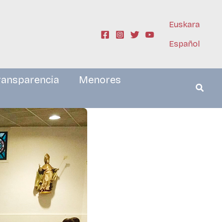
Euskara
Español
ransparencia
Menores