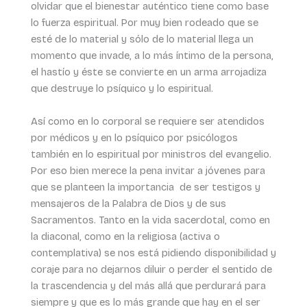
olvidar que el bienestar auténtico tiene como base
lo fuerza espiritual. Por muy bien rodeado que se
esté de lo material y sólo de lo material llega un
momento que invade, a lo más íntimo de la persona,
el hastío y éste se convierte en un arma arrojadiza
que destruye lo psíquico y lo espiritual.
Así como en lo corporal se requiere ser atendidos
por médicos y en lo psíquico por psicólogos
también en lo espiritual por ministros del evangelio.
Por eso bien merece la pena invitar a jóvenes para
que se planteen la importancia de ser testigos y
mensajeros de la Palabra de Dios y de sus
Sacramentos. Tanto en la vida sacerdotal, como en
la diaconal, como en la religiosa (activa o
contemplativa) se nos está pidiendo disponibilidad y
coraje para no dejarnos diluir o perder el sentido de
la trascendencia y del más allá que perdurará para
siempre y que es lo más grande que hay en el ser