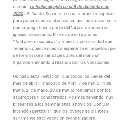
cambio.
La fecha elegida
es el 8 de diciembre de
2020
… El Día del Seminario es un momento especial
para poner nuestra atención en una institución en la
que se juega buena parte del futuro de nuestras
iglesias diocesanas. El lema de este año es
“Pastores misioneros” y muestra con claridad que
tenemos puesta nuestra esperanza en aquellos que
se forman para ser sacerdotes del mañana”.
Sigamos animando y rezando por las vocaciones.
Os hago esta invitación: Que todos los jueves del
mes de abril y mayo (30 de Abril; 7 de mayo; 14 de
mayo; 21 de mayo; 28 de mayo) roguemos por los
sacerdotes y consagrados. Además teniendo muy
presentes a los seminaristas y novicios. Con una
intención particular: que los jóvenes se planteen
seriamente esta vocación evangelizadora.