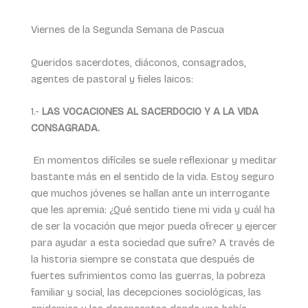
Viernes de la Segunda Semana de Pascua
Queridos sacerdotes, diáconos, consagrados,
agentes de pastoral y fieles laicos:
1.-
LAS VOCACIONES AL SACERDOCIO Y A LA VIDA
CONSAGRADA.
En momentos difíciles se suele reflexionar y meditar
bastante más en el sentido de la vida. Estoy seguro
que muchos jóvenes se hallan ante un interrogante
que les apremia: ¿Qué sentido tiene mi vida y cuál ha
de ser la vocación que mejor pueda ofrecer y ejercer
para ayudar a esta sociedad que sufre? A través de
la historia siempre se constata que después de
fuertes sufrimientos como las guerras, la pobreza
familiar y social, las decepciones sociológicas, las