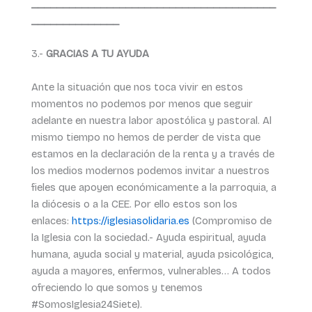
_______________________________________
______________
3.-
GRACIAS A TU AYUDA
Ante la situación que nos toca vivir en estos
momentos no podemos por menos que seguir
adelante en nuestra labor apostólica y pastoral. Al
mismo tiempo no hemos de perder de vista que
estamos en la declaración de la renta y a través de
los medios modernos podemos invitar a nuestros
fieles que apoyen económicamente a la parroquia, a
la diócesis o a la CEE. Por ello estos son los
enlaces:
https://iglesiasolidaria.es
(Compromiso de
la Iglesia con la sociedad.- Ayuda espiritual, ayuda
humana, ayuda social y material, ayuda psicológica,
ayuda a mayores, enfermos, vulnerables… A todos
ofreciendo lo que somos y tenemos
#SomosIglesia24Siete).