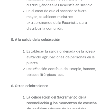
distribuyéndose la Eucaristía en silencio.
En el caso de que el sacerdote fuera
mayor, establecer ministros
extraordinarios de la Eucaristía para
distribuir la comunión.
5. A la salida de la celebración
Establecer la salida ordenada de la iglesia
evitando agrupaciones de personas en la
puerta.
Desinfección contínua del templo, bancos,
objetos litúrgicos, etc.
6.
Otras celebraciones
La celebración del Sacramento de la
reconciliación y los momentos de escucha
de los fieles:
además de las medidas