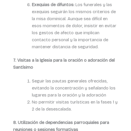
Exequias de difuntos:
Los funerales y las
exequias seguirán los mismos criterios de
la misa dominical. Aunque sea difícil en
esos momentos de dolor, insistir en evitar
los gestos de afecto que implican
contacto personal y la importancia de
mantener distancia de seguridad.
7. Visitas a la Iglesia para la oración o adoración del
Santísimo
Seguir las pautas generales ofrecidas,
evitando la concentración y señalando los
lugares para la oración y la adoración
No permitir visitas turísticas en la fases 1 y
2 de la desescalada.
8. Utilización de dependencias parroquiales para
reuniones o sesiones formativas