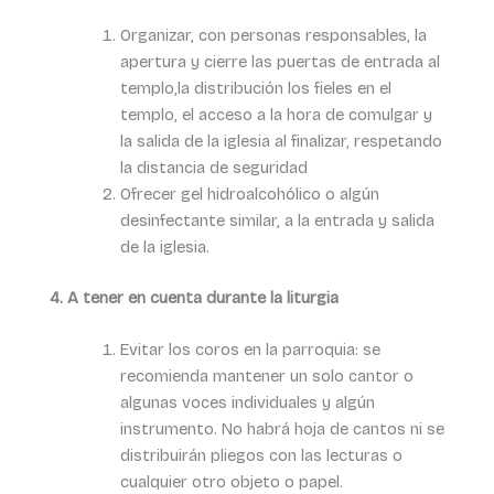
Organizar, con personas responsables, la
apertura y cierre las puertas de entrada al
templo,la distribución los fieles en el
templo, el acceso a la hora de comulgar y
la salida de la iglesia al finalizar, respetando
la distancia de seguridad
Ofrecer gel hidroalcohólico o algún
desinfectante similar, a la entrada y salida
de la iglesia.
4. A
tener en cuenta durante la liturgia
Evitar los coros en la parroquia: se
recomienda mantener un solo cantor o
algunas voces individuales y algún
instrumento. No habrá hoja de cantos ni se
distribuirán pliegos con las lecturas o
cualquier otro objeto o papel.