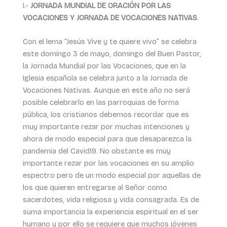
I.-
JORNADA MUNDIAL DE ORACIÓN POR LAS
VOCACIONES Y JORNADA DE VOCACIONES NATIVAS
.
Con el lema “Jesús Vive y te quiere vivo” se celebra
este domingo 3 de mayo, domingo del Buen Pastor,
la Jornada Mundial por las Vocaciones, que en la
Iglesia española se celebra junto a la Jornada de
Vocaciones Nativas. Aunque en este año no será
posible celebrarlo en las parroquias de forma
pública, los cristianos debemos recordar que es
muy importante rezar por muchas intenciones y
ahora de modo especial para que desaparezca la
pandemia del Cavid19. No obstante es muy
importante rezar por las vocaciones en su amplio
espectro pero de un modo especial por aquellas de
los que quieren entregarse al Señor como
sacerdotes, vida religiosa y vida consagrada. Es de
suma importancia la experiencia espiritual en el ser
humano y por ello se requiere que muchos jóvenes