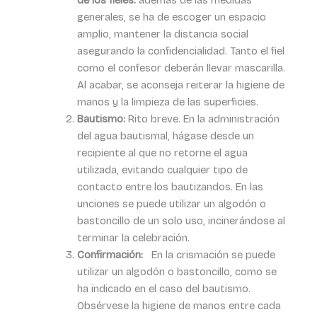
generales, se ha de escoger un espacio
amplio, mantener la distancia social
asegurando la confidencialidad. Tanto el fiel
como el confesor deberán llevar mascarilla.
Al acabar, se aconseja reiterar la higiene de
manos y la limpieza de las superficies.
Bautismo:
Rito breve. En la administración
del agua bautismal, hágase desde un
recipiente al que no retorne el agua
utilizada, evitando cualquier tipo de
contacto entre los bautizandos. En las
unciones se puede utilizar un algodón o
bastoncillo de un solo uso, incinerándose al
terminar la celebración.
Confirmación:
En la crismación se puede
utilizar un algodón o bastoncillo, como se
ha indicado en el caso del bautismo.
Obsérvese la higiene de manos entre cada