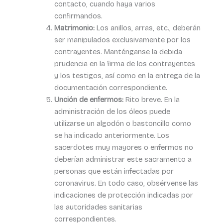
contacto, cuando haya varios
confirmandos.
Matrimonio:
Los anillos, arras, etc., deberán
ser manipulados exclusivamente por los
contrayentes. Manténganse la debida
prudencia en la firma de los contrayentes
y los testigos, así como en la entrega de la
documentación correspondiente.
Unción de enfermos:
Rito breve. En la
administración de los óleos puede
utilizarse un algodón o bastoncillo como
se ha indicado anteriormente. Los
sacerdotes muy mayores o enfermos no
deberían administrar este sacramento a
personas que están infectadas por
coronavirus. En todo caso, obsérvense las
indicaciones de protección indicadas por
las autoridades sanitarias
correspondientes.