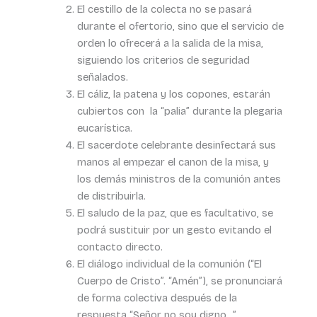
El cestillo de la colecta no se pasará
durante el ofertorio, sino que el servicio de
orden lo ofrecerá a la salida de la misa,
siguiendo los criterios de seguridad
señalados.
El cáliz, la patena y los copones, estarán
cubiertos con la “palia” durante la plegaria
eucarística.
El sacerdote celebrante desinfectará sus
manos al empezar el canon de la misa, y
los demás ministros de la comunión antes
de distribuirla.
El saludo de la paz, que es facultativo, se
podrá sustituir por un gesto evitando el
contacto directo.
El diálogo individual de la comunión (“El
Cuerpo de Cristo”. “Amén”), se pronunciará
de forma colectiva después de la
respuesta “Señor no soy digno…”,