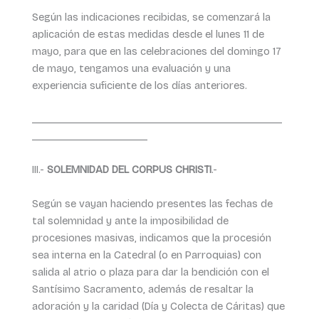
Según las indicaciones recibidas, se comenzará la
aplicación de estas medidas desde el lunes 11 de
mayo, para que en las celebraciones del domingo 17
de mayo, tengamos una evaluación y una
experiencia suficiente de los días anteriores.
_______________________________________
__________________
III.-
SOLEMNIDAD DEL CORPUS CHRISTI
.-
Según se vayan haciendo presentes las fechas de
tal solemnidad y ante la imposibilidad de
procesiones masivas, indicamos que la procesión
sea interna en la Catedral (o en Parroquias) con
salida al atrio o plaza para dar la bendición con el
Santísimo Sacramento, además de resaltar la
adoración y la caridad (Día y Colecta de Cáritas) que