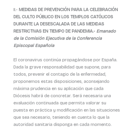
II.-
MEDIDAS DE PREVENCIÓN PARA LA CELEBRACIÓN
DEL CULTO PÚBLICO EN LOS TEMPLOS CATÓLICOS
DURANTE LA DESESCALADA DE LAS MEDIDAS
RESTRICTIVAS EN TIEMPO DE PANDEMIA.-
Emanado
de la Comisión Ejecutiva de la Conferencia
Episcopal Española
El coronavirus continúa propagándose por España.
Dada la grave responsabilidad que supone, para
todos, prevenir el contagio de la enfermedad,
proponemos estas disposiciones, aconsejando
máxima prudencia en su aplicación que cada
Diócesis habrá de concretar. Será necesaria una
evaluación continuada que permita valorar su
puesta en práctica y modificación en las situaciones
que sea necesario, teniendo en cuenta lo que la
autoridad sanitaria disponga en cada momento.