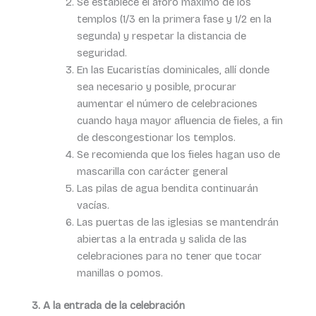
Se establece el aforo máximo de los
templos (1/3 en la primera fase y 1/2 en la
segunda) y respetar la distancia de
seguridad.
En las Eucaristías dominicales, allí donde
sea necesario y posible, procurar
aumentar el número de celebraciones
cuando haya mayor afluencia de fieles, a fin
de descongestionar los templos.
Se recomienda que los fieles hagan uso de
mascarilla con carácter general
Las pilas de agua bendita continuarán
vacías.
Las puertas de las iglesias se mantendrán
abiertas a la entrada y salida de las
celebraciones para no tener que tocar
manillas o pomos.
3. A la entrada de la celebración