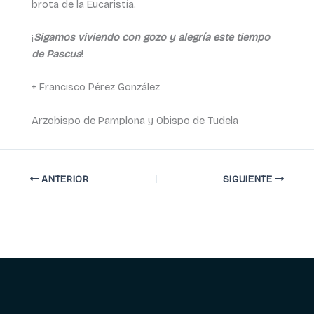
brota de la Eucaristía.
¡
Sigamos viviendo con gozo y alegría este tiempo
de Pascua
!
+ Francisco Pérez González
Arzobispo de Pamplona y Obispo de Tudela
ANTERIOR
SIGUIENTE