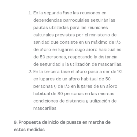
En la segunda fase las reuniones en
dependencias parroquiales seguirán las
pautas utilizadas para las reuniones
culturales previstas por el ministerio de
sanidad que consiste en un máximo de 1/3
de aforo en lugares cuyo aforo habitual es
de 50 personas, respetando la distancia
de seguridad y la utilización de mascarillas.
En la tercera fase el aforo pasa a ser de 1/2
en lugares de un aforo habitual de 50
personas y de 1/3 en lugares de un aforo
habitual de 80 personas en las mismas
condiciones de distancia y utilización de
mascarillas.
9. Propuesta de inicio de puesta en marcha de
estas medidas