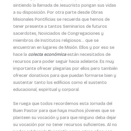
sintiendo la llamada de Jesucristo pongan sus vidas
a su disposición. Por otra parte desde Obras
Misionales Pontificias se recuerda que hemos de
tener presente a tantos Seminarios de futuros
sacerdotes, Noviciados de Congregaciones y
miembros de Institutos religiosos… que se
encuentran en lugares de Misión. Ellos y por eso se
hace la
colecta económica
están necesitados de
recursos para poder seguir hacia adelante. Es muy
importante ofrecer plegarias por ellos pero también
ofrecer donativos para que puedan formarse bien y
sustentar tanto los edificios como el sustento
educacional, espiritual y corporal.
Se ruega que todos recordemos esta Jornada del
Buen Pastor para que haya muchos jóvenes que se
planteen su vocación y para que ninguno deba dejar
su vocación por no tener recursos suficientes. Al no