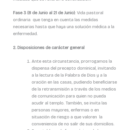
Fase 3 (8 de Junio al 21 de Junio)
: Vida pastoral
ordinaria que tenga en cuenta las medidas
necesarias hasta que haya una solución médica a la
enfermedad.
2. Disposiciones de carácter general
Ante esta circunstancia, prorrogamos la
dispensa del precepto dominical, invitando
a la lectura de la Palabra de Dios y a la
oración en las casas, pudiendo beneficiarse
de la retransmisión a través de los medios
de comunicación para quien no pueda
acudir al templo. También, se invita las
personas mayores, enfermas o en
situación de riesgo a que valoren la
conveniencia de no salir de sus domicilios.