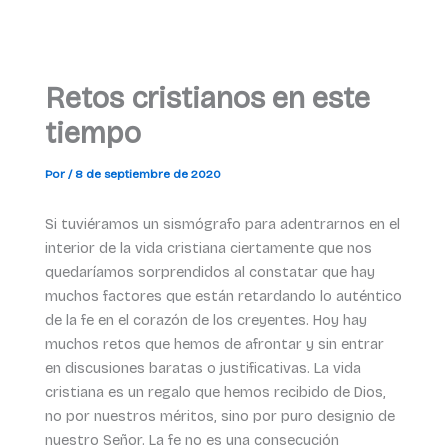
Retos cristianos en este
tiempo
Por
/
8 de septiembre de 2020
Si tuviéramos un sismógrafo para adentrarnos en el
interior de la vida cristiana ciertamente que nos
quedaríamos sorprendidos al constatar que hay
muchos factores que están retardando lo auténtico
de la fe en el corazón de los creyentes. Hoy hay
muchos retos que hemos de afrontar y sin entrar
en discusiones baratas o justificativas. La vida
cristiana es un regalo que hemos recibido de Dios,
no por nuestros méritos, sino por puro designio de
nuestro Señor. La fe no es una consecución