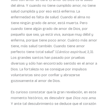
del alma. Y cuando no tiene cumplido amor, no tiene
salud cumplida y por eso está enferma. La
enfermedad es falta de salud. Cuando el alma no
tiene ningún grado de amor, está muerta. Pero
cuando tiene algún grado de amor de Dios, por
pequeño que sea, ya está viva, aunque muy débil y
enferma, porque tiene poco amor. Cuánto más amor
tiene, más salud también. Cuando tiene amor
perfecto tiene total salud” (
Cántico espiritual,
2,3).
Los grandes santos han pasado por pruebas
diversas y sólo han encontrado sentido en el amor a
Dios. La fortaleza no se consigue por impulsos
voluntaristas sino por confiar y abrazarse
gozosamente al amor de Dios.
Es curioso constatar que la gran revelación, en este
momento histórico, es descubrir que
Dios nos ama.
Y ante tal descubrimiento se deduce que el corazón