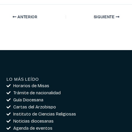
ANTERIOR
SIGUIENTE
LO MÁS LEÍDO
Horarios de Misas
Trámite de nacionalidad
Guía Diocesana
Cartas del Arzobispo
Instituto de Ciencias Religiosas
Noticias diocesanas
Agenda de eventos