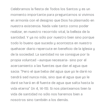
Celebramos la fiesta de Todos los Santos y es un
momento importante para preguntarnos si vivimos
en armonía con el designio que Dios ha plasmado en
nuestra existencia. Nada vale tanto como poder
realizar, en nuestro recorrido vital, la belleza de la
santidad. Y ya no sólo por nuestro bien sino porque
todo lo bueno que suceda y acontezca en nuestro
quehacer diario repercute en beneficio de la Iglesia y
de la sociedad. La santidad no se consigue por la
propia voluntad –aunque necesaria- sino por el
acercamiento a las fuentes que dan el agua que
sacia: “Pero el que beba del agua que yo le daré no
tendrá sed nunca más, sino que el agua que yo le
daré se hará en él fuente de agua que salta hasta la
vida eterna” (Jn 4, 14-15). Si nos planteamos bien la
vida de santidad no sólo nos haremos bien a
nosotros sino también a los demás.