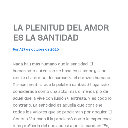
LA PLENITUD DEL AMOR
ES LA SANTIDAD
Por
/
27 de octubre de 2020
Nada hay más humano que la santidad. El
humanismo auténtico se basa en el amor y si no
existe el amor se deshumaniza el corazón humano.
Parece mentira que la palabra santidad haya sido
considerada como una acto más o menos pío de
aquel que la vive con ilusión y entrega. Y es todo lo
contrario. La santidad es aquella que contiene
todos los valores que se proclaman por doquier. El
Concilio Vaticano II la proclamó como la experiencia
más profunda del que apuesta por la caridad: “Es,