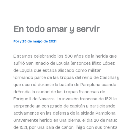
En todo amar y servir
Por
/
25 de mayo de 2021
E stamos celebrando los 500 años de la herida que
sufrió San Ignacio de Loyola (entonces Íñigo López
de Loyola que estaba alistado como militar
formando parte de las tropas del reino de Castilla) y
que ocurrió durante la batalla de Pamplona cuando
defendía la ciudad de las tropas francesas de
Enrique II de Navarra. La invasión francesa de 1521 le
sorprende ya con grado de capitán y participando
activamente en las defensa de la sitiada Pamplona.
Gravemente herido en una pierna, el día 20 de mayo
de 1521, por una bala de cañón, Íñigo con sus treinta