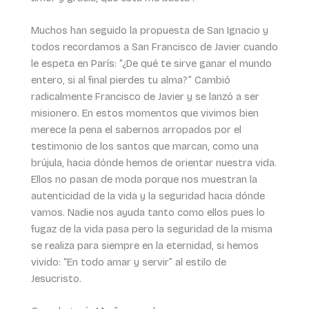
Muchos han seguido la propuesta de San Ignacio y
todos recordamos a San Francisco de Javier cuando
le espeta en París: “¿De qué te sirve ganar el mundo
entero, si al final pierdes tu alma?” Cambió
radicalmente Francisco de Javier y se lanzó a ser
misionero. En estos momentos que vivimos bien
merece la pena el sabernos arropados por el
testimonio de los santos que marcan, como una
brújula, hacia dónde hemos de orientar nuestra vida.
Ellos no pasan de moda porque nos muestran la
autenticidad de la vida y la seguridad hacia dónde
vamos. Nadie nos ayuda tanto como ellos pues lo
fugaz de la vida pasa pero la seguridad de la misma
se realiza para siempre en la eternidad, si hemos
vivido: “En todo amar y servir” al estilo de
Jesucristo.