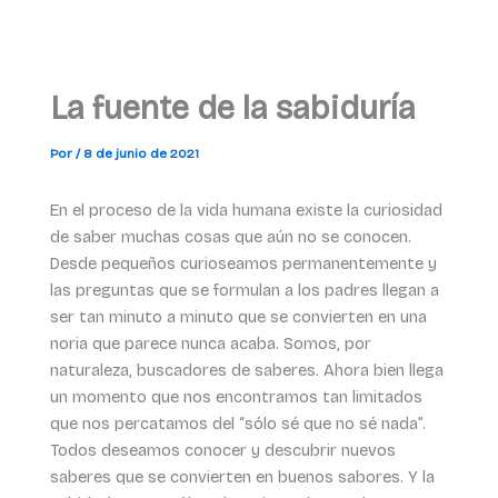
La fuente de la sabiduría
Por
/
8 de junio de 2021
En el proceso de la vida humana existe la curiosidad
de saber muchas cosas que aún no se conocen.
Desde pequeños curioseamos permanentemente y
las preguntas que se formulan a los padres llegan a
ser tan minuto a minuto que se convierten en una
noria que parece nunca acaba. Somos, por
naturaleza, buscadores de saberes. Ahora bien llega
un momento que nos encontramos tan limitados
que nos percatamos del “sólo sé que no sé nada”.
Todos deseamos conocer y descubrir nuevos
saberes que se convierten en buenos sabores. Y la