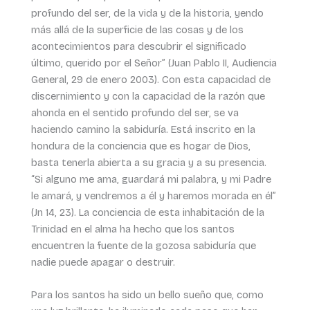
profundo del ser, de la vida y de la historia, yendo
más allá de la superficie de las cosas y de los
acontecimientos para descubrir el significado
último, querido por el Señor” (Juan Pablo II, Audiencia
General, 29 de enero 2003). Con esta capacidad de
discernimiento y con la capacidad de la razón que
ahonda en el sentido profundo del ser, se va
haciendo camino la sabiduría. Está inscrito en la
hondura de la conciencia que es hogar de Dios,
basta tenerla abierta a su gracia y a su presencia.
“Si alguno me ama, guardará mi palabra, y mi Padre
le amará, y vendremos a él y haremos morada en él”
(Jn 14, 23). La conciencia de esta inhabitación de la
Trinidad en el alma ha hecho que los santos
encuentren la fuente de la gozosa sabiduría que
nadie puede apagar o destruir.
Para los santos ha sido un bello sueño que, como