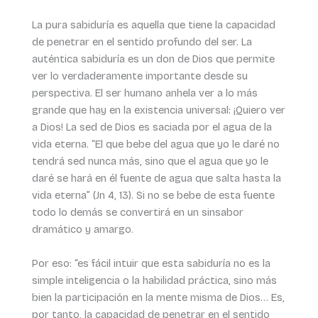
La pura sabiduría es aquella que tiene la capacidad
de penetrar en el sentido profundo del ser. La
auténtica sabiduría es un don de Dios que permite
ver lo verdaderamente importante desde su
perspectiva. El ser humano anhela ver a lo más
grande que hay en la existencia universal: ¡Quiero ver
a Dios! La sed de Dios es saciada por el agua de la
vida eterna. “El que bebe del agua que yo le daré no
tendrá sed nunca más, sino que el agua que yo le
daré se hará en él fuente de agua que salta hasta la
vida eterna” (Jn 4, 13). Si no se bebe de esta fuente
todo lo demás se convertirá en un sinsabor
dramático y amargo.
Por eso: “es fácil intuir que esta sabiduría no es la
simple inteligencia o la habilidad práctica, sino más
bien la participación en la mente misma de Dios… Es,
por tanto, la capacidad de penetrar en el sentido