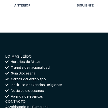
ANTERIOR
SIGUIENTE
LO MÁS LEÍDO
Horarios de Misas
Trámite de nacionalidad
Guía Diocesana
Cartas del Arzobispo
Instituto de Ciencias Religiosas
Noticias diocesanas
Agenda de eventos
CONTACTO
Arzobispado de Pamplona