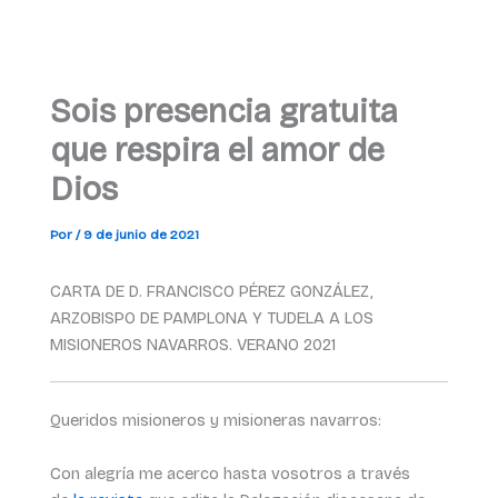
Sois presencia gratuita
que respira el amor de
Dios
Por
/
9 de junio de 2021
CARTA DE D. FRANCISCO PÉREZ GONZÁLEZ,
ARZOBISPO DE PAMPLONA Y TUDELA A LOS
MISIONEROS NAVARROS. VERANO 2021
Queridos misioneros y misioneras navarros:
Con alegría me acerco hasta vosotros a través