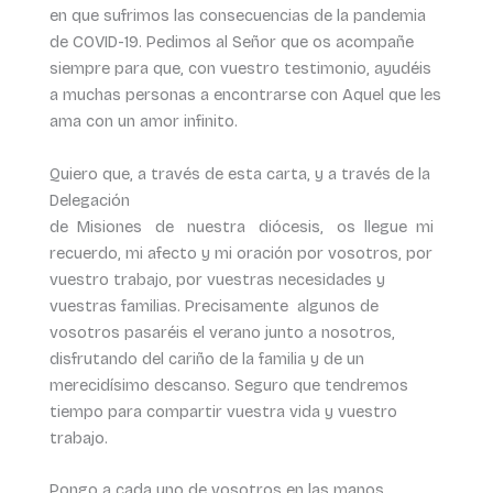
en que sufrimos las consecuencias de la pandemia
de COVID-19. Pedimos al Señor que os acompañe
siempre para que, con vuestro testimonio, ayudéis
a muchas personas a encontrarse con Aquel que les
ama con un amor infinito.
Quiero que, a través de esta carta, y a través de la
Delegación
de Misiones de nuestra diócesis, os llegue mi
recuerdo, mi afecto y mi oración por vosotros, por
vuestro trabajo, por vuestras necesidades y
vuestras familias. Precisamente algunos de
vosotros pasaréis el verano junto a nosotros,
disfrutando del cariño de la familia y de un
merecidísimo descanso. Seguro que tendremos
tiempo para compartir vuestra vida y vuestro
trabajo.
Pongo a cada uno de vosotros en las manos