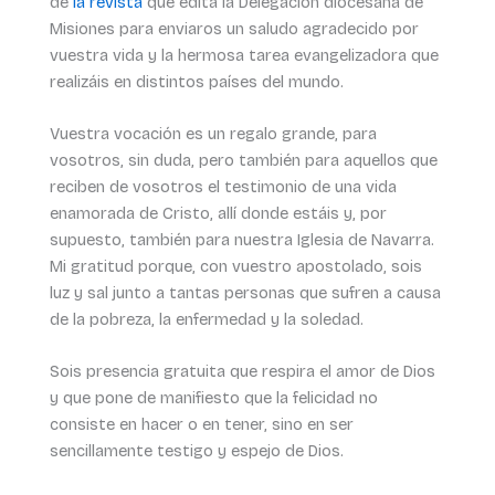
de
la revista
que edita la Delegación diocesana de
Misiones para enviaros un saludo agradecido por
vuestra vida y la hermosa tarea evangelizadora que
realizáis en distintos países del mundo.
Vuestra vocación es un regalo grande, para
vosotros, sin duda, pero también para aquellos que
reciben de vosotros el testimonio de una vida
enamorada de Cristo, allí donde estáis y, por
supuesto, también para nuestra Iglesia de Navarra.
Mi gratitud porque, con vuestro apostolado, sois
luz y sal junto a tantas personas que sufren a causa
de la pobreza, la enfermedad y la soledad.
Sois presencia gratuita que respira el amor de Dios
y que pone de manifiesto que la felicidad no
consiste en hacer o en tener, sino en ser
sencillamente testigo y espejo de Dios.