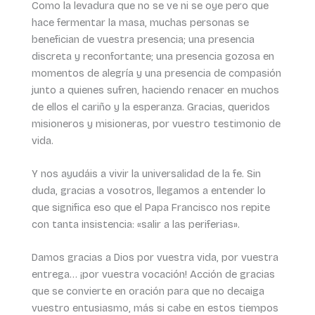
Como la levadura que no se ve ni se oye pero que
hace fermentar la masa, muchas personas se
benefician de vuestra presencia; una presencia
discreta y reconfortante; una presencia gozosa en
momentos de alegría y una presencia de compasión
junto a quienes sufren, haciendo renacer en muchos
de ellos el cariño y la esperanza. Gracias, queridos
misioneros y misioneras, por vuestro testimonio de
vida.
Y nos ayudáis a vivir la universalidad de la fe. Sin
duda, gracias a vosotros, llegamos a entender lo
que significa eso que el Papa Francisco nos repite
con tanta insistencia: «salir a las periferias».
Damos gracias a Dios por vuestra vida, por vuestra
entrega… ¡por vuestra vocación! Acción de gracias
que se convierte en oración para que no decaiga
vuestro entusiasmo, más si cabe en estos tiempos