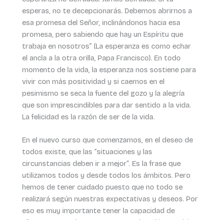
esperas, no te decepcionarás. Debemos abrirnos a
esa promesa del Señor, inclinándonos hacia esa
promesa, pero sabiendo que hay un Espíritu que
trabaja en nosotros” (La esperanza es como echar
el ancla a la otra orilla, Papa Francisco). En todo
momento de la vida, la esperanza nos sostiene para
vivir con más positividad y si caemos en el
pesimismo se seca la fuente del gozo y la alegría
que son imprescindibles para dar sentido a la vida.
La felicidad es la razón de ser de la vida.
En el nuevo curso que comenzamos, en el deseo de
todos existe, que las “situaciones y las
circunstancias deben ir a mejor”. Es la frase que
utilizamos todos y desde todos los ámbitos. Pero
hemos de tener cuidado puesto que no todo se
realizará según nuestras expectativas y deseos. Por
eso es muy importante tener la capacidad de