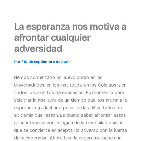
La esperanza nos motiva a
afrontar cualquier
adversidad
Por
/
10 de septiembre de 2021
Hemos comenzado un nuevo curso en las
Universidades, en los Institutos, en los Colegios y en
todos los ámbitos de educación. Es momento para
celebrar la apertura de un tiempo que nos anima a la
esperanza y a luchar a pesar de las dificultades de
epidemia que restan. Es bueno saber afrontar estas
circunstancias con la lógica de la tranquila posición
que se convierte en aceptar lo adverso con la fuerza
de la esperanza. Ahora bien la esperanza tiene una