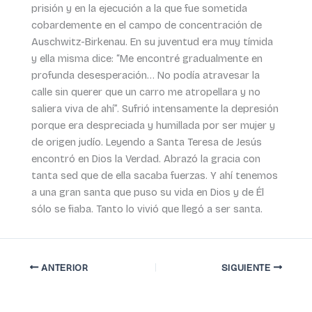
prisión y en la ejecución a la que fue sometida
cobardemente en el campo de concentración de
Auschwitz-Birkenau. En su juventud era muy tímida
y ella misma dice: “Me encontré gradualmente en
profunda desesperación… No podía atravesar la
calle sin querer que un carro me atropellara y no
saliera viva de ahí”. Sufrió intensamente la depresión
porque era despreciada y humillada por ser mujer y
de origen judío. Leyendo a Santa Teresa de Jesús
encontró en Dios la Verdad. Abrazó la gracia con
tanta sed que de ella sacaba fuerzas. Y ahí tenemos
a una gran santa que puso su vida en Dios y de Él
sólo se fiaba. Tanto lo vivió que llegó a ser santa.
ANTERIOR
SIGUIENTE