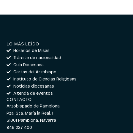
LO MÁS LEÍDO
Horarios de Misas
Trámite de nacionalidad
Guía Diocesana
Cartas del Arzobispo
Instituto de Ciencias Religiosas
Noticias diocesanas
Agenda de eventos
CONTACTO
Arzobispado de Pamplona
Pza. Sta. María la Real, 1
31001 Pamplona, Navarra
948 227 400