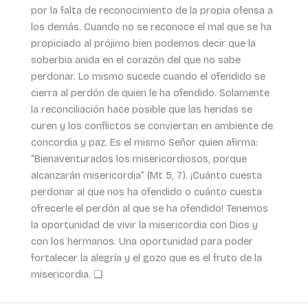
por la falta de reconocimiento de la propia ofensa a
los demás. Cuando no se reconoce el mal que se ha
propiciado al prójimo bien podemos decir que la
soberbia anida en el corazón del que no sabe
perdonar. Lo mismo sucede cuando el ofendido se
cierra al perdón de quien le ha ofendido. Solamente
la reconciliación hace posible que las heridas se
curen y los conflictos se conviertan en ambiente de
concordia y paz. Es el mismo Señor quien afirma:
“Bienaventurados los misericordiosos, porque
alcanzarán misericordia” (Mt 5, 7). ¡Cuánto cuesta
perdonar al que nos ha ofendido o cuánto cuesta
ofrecerle el perdón al que se ha ofendido! Tenemos
la oportunidad de vivir la misericordia con Dios y
con los hermanos. Una oportunidad para poder
fortalecer la alegría y el gozo que es el fruto de la
misericordia. ❏