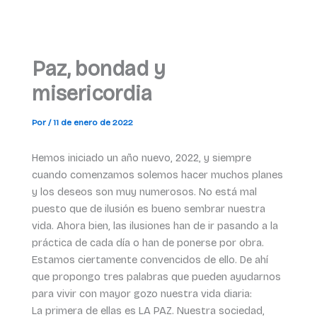
Paz, bondad y
misericordia
Por
/
11 de enero de 2022
Hemos iniciado un año nuevo, 2022, y siempre
cuando comenzamos solemos hacer muchos planes
y los deseos son muy numerosos. No está mal
puesto que de ilusión es bueno sembrar nuestra
vida. Ahora bien, las ilusiones han de ir pasando a la
práctica de cada día o han de ponerse por obra.
Estamos ciertamente convencidos de ello. De ahí
que propongo tres palabras que pueden ayudarnos
para vivir con mayor gozo nuestra vida diaria:
La primera de ellas es LA PAZ. Nuestra sociedad,