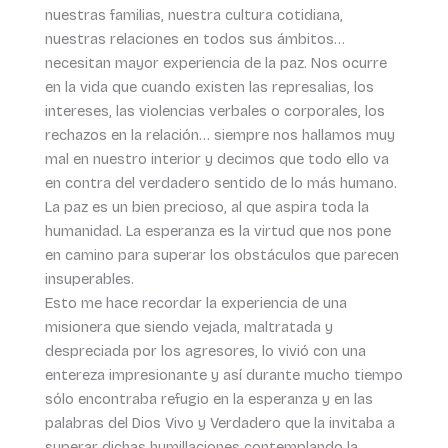
nuestras familias, nuestra cultura cotidiana,
nuestras relaciones en todos sus ámbitos…
necesitan mayor experiencia de la paz. Nos ocurre
en la vida que cuando existen las represalias, los
intereses, las violencias verbales o corporales, los
rechazos en la relación… siempre nos hallamos muy
mal en nuestro interior y decimos que todo ello va
en contra del verdadero sentido de lo más humano.
La paz es un bien precioso, al que aspira toda la
humanidad. La esperanza es la virtud que nos pone
en camino para superar los obstáculos que parecen
insuperables.
Esto me hace recordar la experiencia de una
misionera que siendo vejada, maltratada y
despreciada por los agresores, lo vivió con una
entereza impresionante y así durante mucho tiempo
sólo encontraba refugio en la esperanza y en las
palabras del Dios Vivo y Verdadero que la invitaba a
superar dichas humillaciones contemplando la