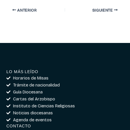
ANTERIOR
SIGUIENTE
LO MÁS LEÍDO
Horarios de Misas
Trámite de nacionalidad
Guía Diocesana
Cartas del Arzobispo
Instituto de Ciencias Religiosas
Noticias diocesanas
Agenda de eventos
CONTACTO