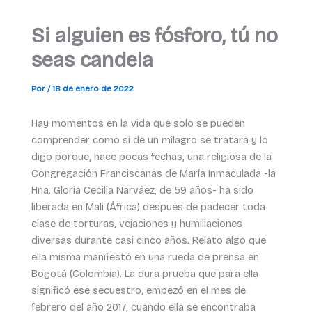
Si alguien es fósforo, tú no
seas candela
Por
/
18 de enero de 2022
Hay momentos en la vida que solo se pueden
comprender como si de un milagro se tratara y lo
digo porque, hace pocas fechas, una religiosa de la
Congregación Franciscanas de María Inmaculada -la
Hna. Gloria Cecilia Narváez, de 59 años- ha sido
liberada en Mali (África) después de padecer toda
clase de torturas, vejaciones y humillaciones
diversas durante casi cinco años. Relato algo que
ella misma manifestó en una rueda de prensa en
Bogotá (Colombia). La dura prueba que para ella
significó ese secuestro, empezó en el mes de
febrero del año 2017, cuando ella se encontraba