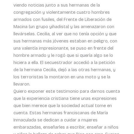
viendo noticias junto a sus hermanas de la
congregación y violentamente cuatro hombres
armados con fusiles, del Frente de Liberación de
Macina (un grupo yihadista) y las amenazaron con
llevárselas. Cecilia, al ver que no tenía opción y que
sus hermanas más jóvenes estaban en peligro, con
una valentía impresionante, se puso en frente del
hombre armado y le rogó que si quería algo se lo
hiciera a ella. El secuestrador accedió a la petición
de la hermana Cecilia, dejó a las otras hermanas, y
los terroristas la montaron en una moto y se la
llevaron.
Quiero exponer este testimonio para darnos cuenta
que la experiencia cristiana tiene unas expresiones
que bien merece que la sociedad actual tome en
cuenta. Estas hermanas franciscanas de María
Inmaculada se dedican a cuidar a mujeres
embarazadas, enseñarles a escribir, enseñar a niños