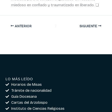
miedoso en confiado y traumatizado en liberado. ❏
ANTERIOR
SIGUIENTE
LO MÁS LEÍDO
Horarios de Misas
Trámite de nacionalidad
Guía Diocesana
Cartas del Arzobispo
Instituto de Ciencias Religiosas