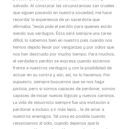
salvado. Al constatar las circunstancias tan crueles
que siguen pasando en nuestra sociedad, me hace
recordar la experiencia de un sacerdote que
afirmaba: “Jesús pide el perdón para quienes están
siendo sus verdugos. Ésta será siempre una tarea
difícil, lo sabemos bien en nuestro país cuando nos
hemos dejado llevar por venganzas y por odios que
nos han destruido por mucho tiempo. Para muchos,
el verdadero perdón se expresa cuando estamos
frente a nuestros verdugos y con la posibilidad de
actuar en su contra y aún, así, no lo hacemos. Por
supuesto, siempre buscamos que se nos haga
justicia, pero si somos capaces de perdonar, somos
capaces de iniciar nuevas lógicas y nuevos caminos.
La vida de Jesucristo siempre fue una invitación a
perdonar e incluso a ir más lejos… la de amar a
nuestros enemigos. Tal cosa es posible cuando
renunciamos al odio, cuando dejamos que la