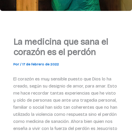
La medicina que sana el
corazón es el perdón
Por
/
17 de febrero de 2022
El corazón es muy sensible puesto que Dios lo ha
creado, según su designio de amor, para amar. Esto
me hace recordar tantas experiencias que he visto
y oído de personas que ante una tragedia personal,
familiar o social han sido tan coherentes que no han
utilizado la violencia como respuesta sino el perdón
como medicina de sanación. Ahora bien quien nos
enseña a vivir con la fuerza del perdón es Jesucristo