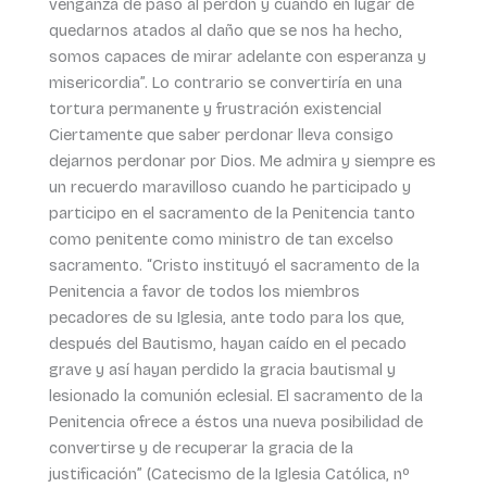
venganza dé paso al perdón y cuando en lugar de
quedarnos atados al daño que se nos ha hecho,
somos capaces de mirar adelante con esperanza y
misericordia”. Lo contrario se convertiría en una
tortura permanente y frustración existencial
Ciertamente que saber perdonar lleva consigo
dejarnos perdonar por Dios. Me admira y siempre es
un recuerdo maravilloso cuando he participado y
participo en el sacramento de la Penitencia tanto
como penitente como ministro de tan excelso
sacramento. “Cristo instituyó el sacramento de la
Penitencia a favor de todos los miembros
pecadores de su Iglesia, ante todo para los que,
después del Bautismo, hayan caído en el pecado
grave y así hayan perdido la gracia bautismal y
lesionado la comunión eclesial. El sacramento de la
Penitencia ofrece a éstos una nueva posibilidad de
convertirse y de recuperar la gracia de la
justificación” (Catecismo de la Iglesia Católica, nº