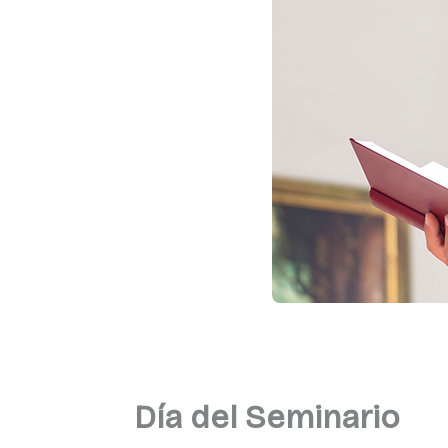
Día del Seminario