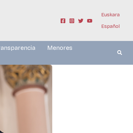
Euskara
Español
ransparencia
Menores