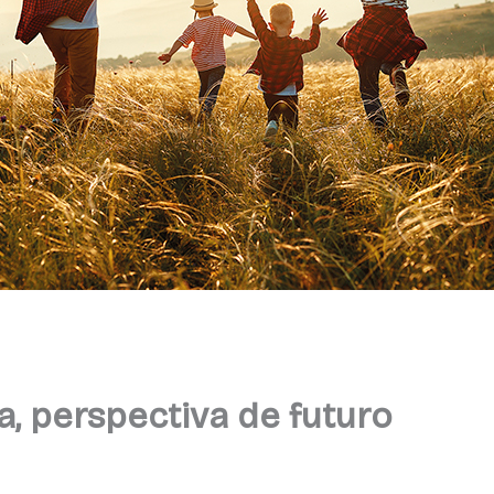
ia, perspectiva de futuro