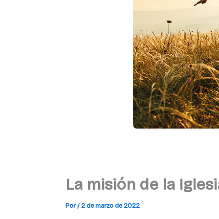
La misión de la Igles
Por
/
2 de marzo de 2022