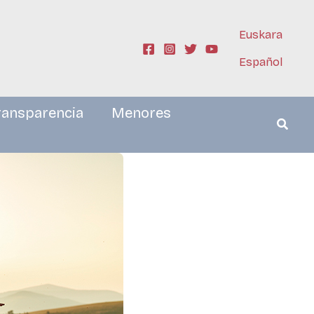
Euskara
Español
ransparencia
Menores