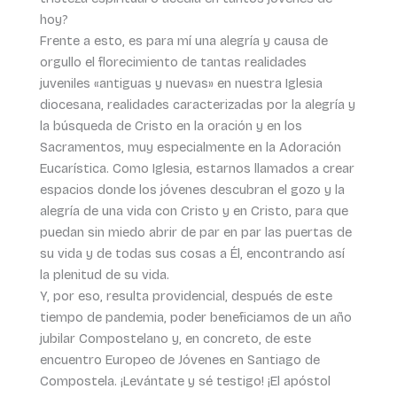
hoy?
Frente a esto, es para mí una alegría y causa de
orgullo el florecimiento de tantas rea­lidades
juveniles «antiguas y nuevas» en nuestra Iglesia
diocesana, realidades caracterizadas por la alegría y
la búsqueda de Cristo en la oración y en los
Sacramentos, muy especialmente en la Adoración
Eucarística. Como Iglesia, estarnos llamados a crear
espacios donde los jóvenes descubran el gozo y la
alegría de una vida con Cristo y en Cristo, para que
puedan sin miedo abrir de par en par las puertas de
su vida y de todas sus cosas a Él, encontrando así
la plenitud de su vida.
Y, por eso, resulta providencial, después de este
tiempo de pandemia, poder beneficiamos de un año
jubilar Compostelano y, en concreto, de este
encuentro Europeo de Jóvenes en Santiago de
Compostela. ¡Levántate y sé testigo! ¡El apóstol