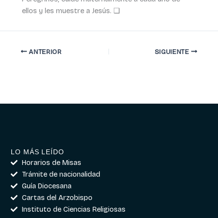
ellos y les muestre a Jesús. ❏
ANTERIOR
SIGUIENTE
LO MÁS LEÍDO
Horarios de Misas
Trámite de nacionalidad
Guía Diocesana
Cartas del Arzobispo
Instituto de Ciencias Religiosas