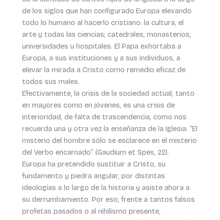
de los siglos que han configurado Europa elevando
todo lo humano al hacerlo cristiano: la cultura, el
arte y todas las ciencias; catedrales, monasterios,
universidades u hospitales. El Papa exhortaba a
Europa, a sus instituciones y a sus individuos, a
elevar la mirada a Cristo como remedio eficaz de
todos sus males.
Efectivamente, la crisis de la sociedad actual, tanto
en mayores como en jóvenes, es una crisis de
interioridad, de falta de trascendencia, como nos
recuerda una y otra vez la enseñanza de la Iglesia: “El
misterio del hombre sólo se esclarece en el misterio
del Verbo encarnado” (Gaudium et Spes, 22).
Europa ha pretendido sustituir a Cristo, su
fundamento y piedra angular, por distintas
ideologías a lo largo de la historia y asiste ahora a
su derrumbamiento. Por eso, frente a tantos falsos
profetas pasados o al nihilismo presente,