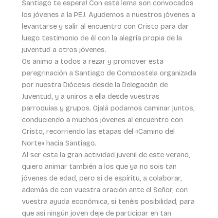
Santiago te espera! Con este lema son convocados
los jóvenes a la PEJ. Ayudemos a nuestros jóvenes a
levantarse y salir al encuentro con Cristo para dar
luego testimonio de él con la alegría propia de la
juventud a otros jóvenes.
Os animo a todos a rezar y promover esta
peregrinación a Santiago de Compostela organizada
por nuestra Diócesis desde la Delegación de
Juventud, y a uniros a ella desde vuestras
parroquias y grupos. Ojalá podamos caminar juntos,
conduciendo a muchos jóvenes al encuentro con
Cristo, recorriendo las etapas del «Camino del
Norte» hacia Santiago.
Al ser esta la gran actividad juvenil de este verano,
quiero animar también a los que ya no sois tan
jóvenes de edad, pero sí de espíritu, a colaborar,
además de con vuestra oración ante el Señor, con
vuestra ayuda económica, si tenéis posibilidad, para
que así ningún joven deje de participar en tan