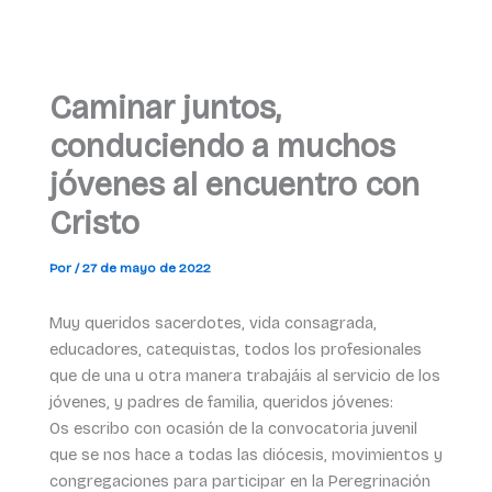
Caminar juntos,
conduciendo a muchos
jóvenes al encuentro con
Cristo
Por
/
27 de mayo de 2022
Muy queridos sacerdotes, vida consagrada,
educadores, catequistas, todos los profesionales
que de una u otra manera trabajáis al servicio de los
jóvenes, y padres de familia, queridos jóvenes:
Os escribo con ocasión de la convocatoria juvenil
que se nos hace a todas las diócesis, movimientos y
congregaciones para participar en la Peregrinación