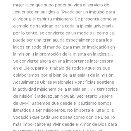
mujer laica que supo poner su vida al servicio de
Jesucristo en su Iglesia. “Puede ser un impulso para
el vigor y el espíritu misionero. Se presenta como un
ejemplo de santidad para toda la Iglesia universal y
por lo tanto, se convierte en un modelo y como tal
puede ser una gran ayuda especialmente para los
laicos en todo el mundo, para mayor implicación en
la misión y la promoción de la misma en la Iglesia…
Se convierte ahora en una importante intercesora
en el Cielo, para el trabajo de todos aquellos que
colaboramos por el bien de la Iglesia y de la misión…
Actualmente Obras Misionales Pontificias sostiene
la actividad misionera de la Iglesia en 1.177 territorios
de misión” (Tadeusz Jan Nowak, Secretario General
de OMP). Sabemos que desde el bautismo somos
llamados a ser misioneros. No importa el lugar o la
vocación que cada uno posea como don de Dios, lo
más importante es vivir desde el Amor de Dios para