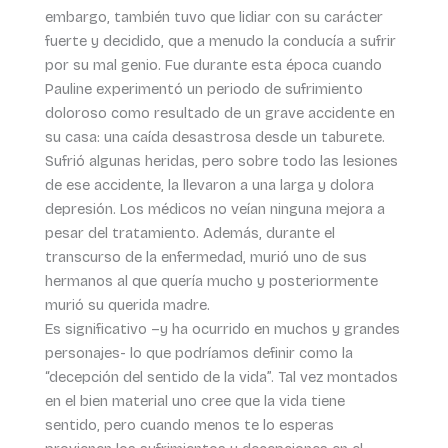
embargo, también tuvo que lidiar con su carácter
fuerte y decidido, que a menudo la conducía a sufrir
por su mal genio. Fue durante esta época cuando
Pauline experimentó un periodo de sufrimiento
doloroso como resultado de un grave accidente en
su casa: una caída desastrosa desde un taburete.
Sufrió algunas heridas, pero sobre todo las lesiones
de ese accidente, la llevaron a una larga y dolora
depresión. Los médicos no veían ninguna mejora a
pesar del tratamiento. Además, durante el
transcurso de la enfermedad, murió uno de sus
hermanos al que quería mucho y posteriormente
murió su querida madre.
Es significativo –y ha ocurrido en muchos y grandes
personajes- lo que podríamos definir como la
“decepción del sentido de la vida”. Tal vez montados
en el bien material uno cree que la vida tiene
sentido, pero cuando menos te lo esperas