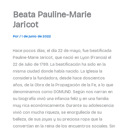
Beata Pauline-Marie
Jaricot
Por
/
1 de junio de 2022
Hace pocos días, el día 22 de mayo, fue beatificada
Pauline-Marie Jaricot, que nació en Lyon (Francia) el
22 de Julio de 1799. La beatificación ha sido en la
misma ciudad donde había nacido. La Iglesia la
considera la fundadora, desde hace doscientos
años, de la Obra de la Propagación de la Fe, a lo que
denominamos como DOMUND. Según nos narran en
su biografía vivió una infancia feliz y en una familia
muy rica económicamente. Durante su adolescencia
vivió con mucha riqueza, se enorgullecía de su
belleza, de sus joyas y su preciosa ropa que la
convertían en la reina de los encuentros sociales. Sin