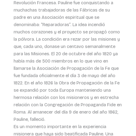
Revolución Francesa. Pauline fue conquistando a
muchachas trabajadoras de las Fábricas de su
padre en una Asociación espiritual que se
denominaba: “Reparadoras”. La idea incendió
muchos corazones y el proyecto se propagó como
la pólvora. La condición era rezar por las misiones y
que, cada uno, donase un centavo semanalmente
para las Misiones. El 20 de octubre del año 1820 ya
había más de 500 miembros en lo que vino en
llamarse la Asociación de Propagación de la Fe que
fue fundada oficialmente el día 3 de mayo del año
1822. En el año 1826 la Obra de Propagación de la Fe
se expandió por toda Europa manteniendo una
hermosa relación con los misioneros y en estrecha
relación con la Congregación de Propaganda Fide en
Roma. Al amanecer del día 9 de enero del año 1862,
Pauline, falleció.
Es un momento importante en la experiencia
misionera que haya sido beatificada Pauline. Una