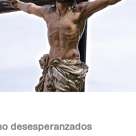
no desesperanzados