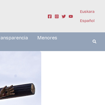
Euskara
Español
ransparencia
Menores