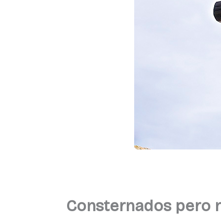
Consternados pero 