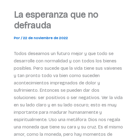
La esperanza que no
defrauda
Por
/
22 de noviembre de 2022
Todos deseamos un futuro mejor y que todo se
desarrolle con normalidad y con todos los bienes
posibles. Pero sucede que la vida tiene sus vaivenes
y tan pronto todo va bien como suceden
acontecimientos impregnados de dolor y
sufrimiento. Entonces se pueden dar dos
soluciones: ser positivos o ser negativos. Ver la vida
en su lado claro y en su lado oscuro; esto es muy
importante para madurar humanamente y
espiritualmente. Uso una metáfora: Dios nos regala
una moneda que tiene su cara y su cruz. Es el mismo
amor, como la moneda, pero hay momentos de