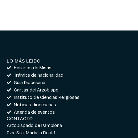
LO MÁS LEÍDO
Horarios de Misas
Trámite de nacionalidad
Guía Diocesana
Cartas del Arzobispo
Instituto de Ciencias Religiosas
Noticias diocesanas
Agenda de eventos
CONTACTO
Arzobispado de Pamplona
Pza. Sta. María la Real, 1