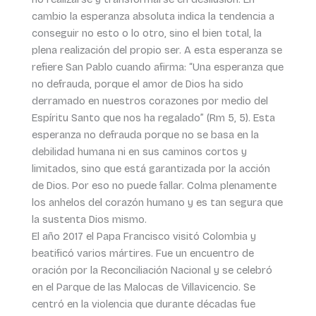
cambio la esperanza absoluta indica la tendencia a
conseguir no esto o lo otro, sino el bien total, la
plena realización del propio ser. A esta esperanza se
refiere San Pablo cuando afirma: “Una esperanza que
no defrauda, porque el amor de Dios ha sido
derramado en nuestros corazones por medio del
Espíritu Santo que nos ha regalado” (Rm 5, 5). Esta
esperanza no defrauda porque no se basa en la
debilidad humana ni en sus caminos cortos y
limitados, sino que está garantizada por la acción
de Dios. Por eso no puede fallar. Colma plenamente
los anhelos del corazón humano y es tan segura que
la sustenta Dios mismo.
El año 2017 el Papa Francisco visitó Colombia y
beatificó varios mártires. Fue un encuentro de
oración por la Reconciliación Nacional y se celebró
en el Parque de las Malocas de Villavicencio. Se
centró en la violencia que durante décadas fue