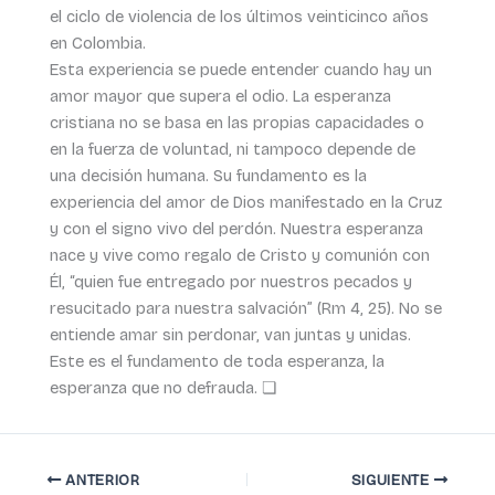
el ciclo de violencia de los últimos veinticinco años
en Colombia.
Esta experiencia se puede entender cuando hay un
amor mayor que supera el odio. La esperanza
cristiana no se basa en las propias capacidades o
en la fuerza de voluntad, ni tampoco depende de
una decisión humana. Su fundamento es la
experiencia del amor de Dios manifestado en la Cruz
y con el signo vivo del perdón. Nuestra esperanza
nace y vive como regalo de Cristo y comunión con
Él, “quien fue entregado por nuestros pecados y
resucitado para nuestra salvación” (Rm 4, 25). No se
entiende amar sin perdonar, van juntas y unidas.
Este es el fundamento de toda esperanza, la
esperanza que no defrauda. ❏
ANTERIOR
SIGUIENTE