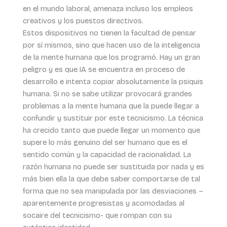
en el mundo laboral, amenaza incluso los empleos
creativos y los puestos directivos.
Estos dispositivos no tienen la facultad de pensar
por sí mismos, sino que hacen uso de la inteligencia
de la mente humana que los programó. Hay un gran
peligro y es que IA se encuentra en proceso de
desarrollo e intenta copiar absolutamente la psiquis
humana. Si no se sabe utilizar provocará grandes
problemas a la mente humana que la puede llegar a
confundir y sustituir por este tecnicismo. La técnica
ha crecido tanto que puede llegar un momento que
supere lo más genuino del ser humano que es el
sentido común y la capacidad de racionalidad. La
razón humana no puede ser sustituida por nada y es
más bien ella la que debe saber comportarse de tal
forma que no sea manipulada por las desviaciones –
aparentemente progresistas y acomodadas al
socaire del tecnicismo- que rompan con su