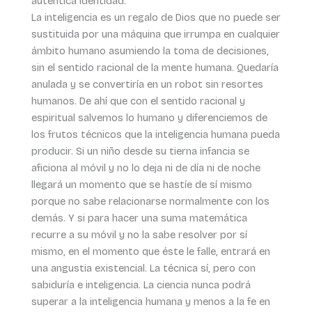
auténtica identidad.
La inteligencia es un regalo de Dios que no puede ser
sustituida por una máquina que irrumpa en cualquier
ámbito humano asumiendo la toma de decisiones,
sin el sentido racional de la mente humana. Quedaría
anulada y se convertiría en un robot sin resortes
humanos. De ahí que con el sentido racional y
espiritual salvemos lo humano y diferenciemos de
los frutos técnicos que la inteligencia humana pueda
producir. Si un niño desde su tierna infancia se
aficiona al móvil y no lo deja ni de día ni de noche
llegará un momento que se hastíe de sí mismo
porque no sabe relacionarse normalmente con los
demás. Y si para hacer una suma matemática
recurre a su móvil y no la sabe resolver por sí
mismo, en el momento que éste le falle, entrará en
una angustia existencial. La técnica sí, pero con
sabiduría e inteligencia. La ciencia nunca podrá
superar a la inteligencia humana y menos a la fe en