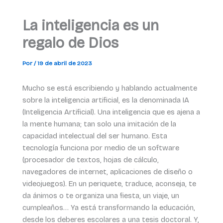
La inteligencia es un
regalo de Dios
Por
/
19 de abril de 2023
Mucho se está escribiendo y hablando actualmente
sobre la inteligencia artificial, es la denominada IA
(Inteligencia Artificial). Una inteligencia que es ajena a
la mente humana; tan solo una imitación de la
capacidad intelectual del ser humano. Esta
tecnología funciona por medio de un software
(procesador de textos, hojas de cálculo,
navegadores de internet, aplicaciones de diseño o
videojuegos). En un periquete, traduce, aconseja, te
da ánimos o te organiza una fiesta, un viaje, un
cumpleaños… Ya está transformando la educación,
desde los deberes escolares a una tesis doctoral. Y,