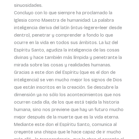
sinuosidades.
Concluyo con lo que siempre ha proclamado la
Iglesia como Maestra de humanidad: La palabra
inteligencia deriva del latín (intus-legere=leer desde
dentro), penetrar y comprender a fondo lo que
ocurre en la vida en todos sus ámbitos. La luz del
Espíritu Santo, agudiza la inteligencia de las cosas
divinas y hace también más límpida y penetrante la
mirada sobre las cosas y realidades humanas.
Gracias a este don del Espíritu (que es el don de
inteligencia) se ven mucho mejor los signos de Dios
que están inscritos en la creación. Se descubre la
dimensión ya no sólo los acontecimientos que nos
ocurren cada día, de los que está tejida la historia
humana, sino nos previene que hay un futuro mucho
mejor después de la muerte que es la vida eterna.
Mediante este don el Espíritu Santo, comunica al
creyente una chispa que le hace capaz de ir mucho