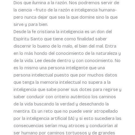
Dios que ilumina a la razón. Nos podremos servir de
la ciencia –fruto de la razón e inteligencia humana-
pero nunca dejar que sea la que domine sino la que
sirve y para bien.
Desde la fe cristiana la inteligencia es un don del
Espíritu Santo que tiene como finalidad saber
discernir lo bueno de lo malo, el bien del mal. Entra
en lo más hondo del conocimiento de la naturaleza y
de la vida. Lee desde dentro y con conocimiento. No
es lo mismo una persona inteligente que una
persona intelectual puesto que por muchos datos
que tenga la memoria intelectual no supera a la
inteligencia que sabe poner sus dotes para regirse y
saber conducir con criterio auténtico los caminos
de la vida buscando la verdad y desechando la
mentira. Es un reto que no puede venir atropellado
por la inteligencia artificial (IA) y si esto sucediera las
consecuencias serían muy atroces y conducirían al
ser humano por caminos tortuosos y de grandes