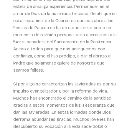
estela de amarga experiencia. Permanecer en el
amor de Dios da la auténtica felicidad. De ahí que en
esta recta final de la Cuaresma que nos abre a las
fiestas de Pascua se ha de caracterizar como un
momento de revisión personal para acercarnos a la
fuerza sanadora del Sacramento de la Penitencia.
Animo a todos para que nos acerquemos con
confianza, como el hijo pródigo, a dar el abrazo al
Padre que solamente quiere de nosotros que
seamos felices.
Si por algo se caracterizan las Javieradas es por su
impulso evangelizador y por la reforma de vida.
Muchos han encontrado el camino de la santidad
gracias a estos momentos de luz y esperanza que
dan las Javieradas. En estas jornadas donde Dios
derrama abundantes gracias, muchos jóvenes han
descubierto su vocación a la vida sacerdotal o