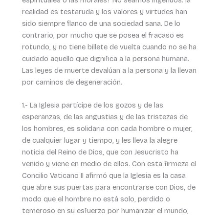
realidad es testaruda y los valores y virtudes han
sido siempre flanco de una sociedad sana. De lo
contrario, por mucho que se posea el fracaso es
rotundo, y no tiene billete de vuelta cuando no se ha
cuidado aquello que dignifica a la persona humana.
Las leyes de muerte devalúan a la persona y la llevan
por caminos de degeneración.
1.- La Iglesia partícipe de los gozos y de las
esperanzas, de las angustias y de las tristezas de
los hombres, es solidaria con cada hombre o mujer,
de cualquier lugar y tiempo, y les lleva la alegre
noticia del Reino de Dios, que con Jesucristo ha
venido y viene en medio de ellos. Con esta firmeza el
Concilio Vaticano II afirmó que la Iglesia es la casa
que abre sus puertas para encontrarse con Dios, de
modo que el hombre no está solo, perdido o
temeroso en su esfuerzo por humanizar el mundo,