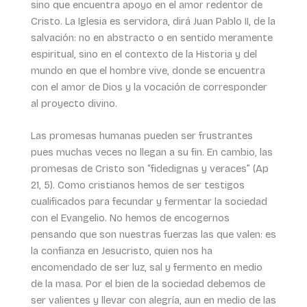
sino que encuentra apoyo en el amor redentor de
Cristo. La Iglesia es servidora, dirá Juan Pablo II, de la
salvación: no en abstracto o en sentido meramente
espiritual, sino en el contexto de la Historia y del
mundo en que el hombre vive, donde se encuentra
con el amor de Dios y la vocación de corresponder
al proyecto divino.
Las promesas humanas pueden ser frustrantes
pues muchas veces no llegan a su fin. En cambio, las
promesas de Cristo son “fidedignas y veraces” (Ap
21, 5). Como cristianos hemos de ser testigos
cualificados para fecundar y fermentar la sociedad
con el Evangelio. No hemos de encogernos
pensando que son nuestras fuerzas las que valen: es
la confianza en Jesucristo, quien nos ha
encomendado de ser luz, sal y fermento en medio
de la masa. Por el bien de la sociedad debemos de
ser valientes y llevar con alegría, aun en medio de las