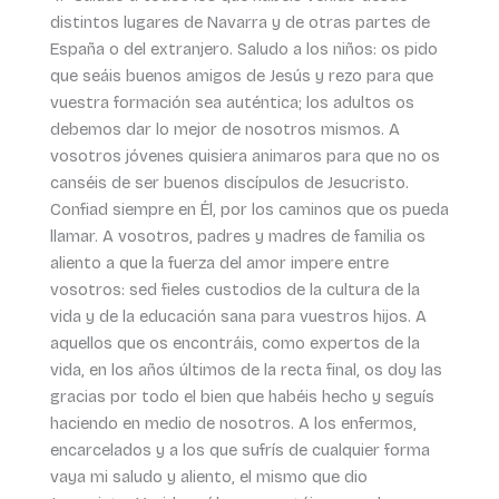
distintos lugares de Navarra y de otras partes de
España o del extranjero. Saludo a los niños: os pido
que seáis buenos amigos de Jesús y rezo para que
vuestra formación sea auténtica; los adultos os
debemos dar lo mejor de nosotros mismos. A
vosotros jóvenes quisiera animaros para que no os
canséis de ser buenos discípulos de Jesucristo.
Confiad siempre en Él, por los caminos que os pueda
llamar. A vosotros, padres y madres de familia os
aliento a que la fuerza del amor impere entre
vosotros: sed fieles custodios de la cultura de la
vida y de la educación sana para vuestros hijos. A
aquellos que os encontráis, como expertos de la
vida, en los años últimos de la recta final, os doy las
gracias por todo el bien que habéis hecho y seguís
haciendo en medio de nosotros. A los enfermos,
encarcelados y a los que sufrís de cualquier forma
vaya mi saludo y aliento, el mismo que dio