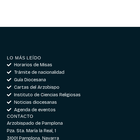
LO MÁS LEÍDO
Horarios de Misas
Trámite de nacionalidad
Guía Diocesana
Cartas del Arzobispo
Instituto de Ciencias Religiosas
Noticias diocesanas
Agenda de eventos
CONTACTO
Arzobispado de Pamplona
Pza. Sta. María la Real, 1
31001 Pamplona, Navarra