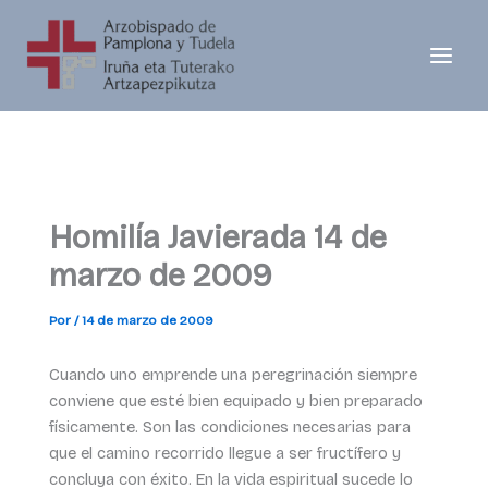
Ir
al
contenido
Homilía Javierada 14 de
marzo de 2009
Por
/
14 de marzo de 2009
Cuando uno emprende una peregrinación siempre
conviene que esté bien equipado y bien preparado
físicamente. Son las condiciones necesarias para
que el camino recorrido llegue a ser fructífero y
concluya con éxito. En la vida espiritual sucede lo