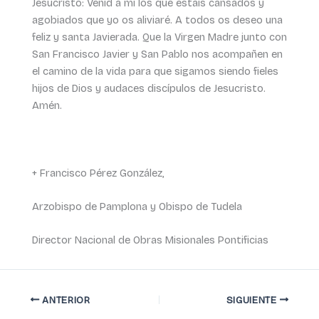
Jesucristo: Venid a mí los que estáis cansados y
agobiados que yo os aliviaré. A todos os deseo una
feliz y santa Javierada. Que la Virgen Madre junto con
San Francisco Javier y San Pablo nos acompañen en
el camino de la vida para que sigamos siendo fieles
hijos de Dios y audaces discípulos de Jesucristo.
Amén.
+ Francisco Pérez González,
Arzobispo de Pamplona y Obispo de Tudela
Director Nacional de Obras Misionales Pontificias
ANTERIOR
SIGUIENTE