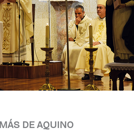
OMÁS DE AQUINO