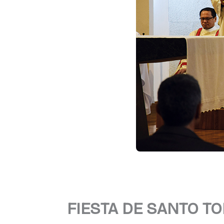
FIESTA DE SANTO T