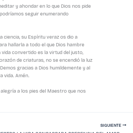
editar y ahondar en lo que Dios nos pide
í podríamos seguir enumerando
ciencia, su Espíritu veraz os dio a
ara hallarla a todo el que Dios hambre
vida convertido es la virtud del justo,
corazón de criaturas, no se encendió la luz
 Demos gracias a Dios humildemente y al
ra vida. Amén.
alegría a los pies del Maestro que nos
SIGUIENTE