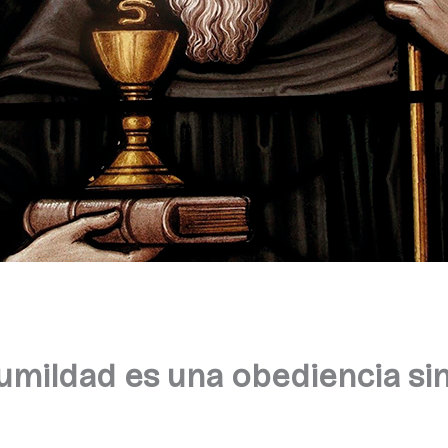
humildad es una obediencia s