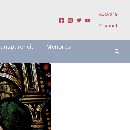
Euskara
Español
ransparencia
Menores