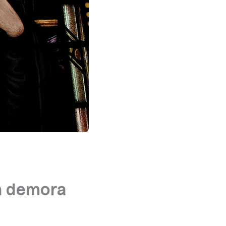
in demora