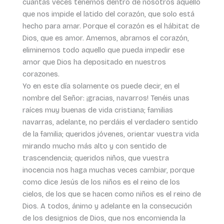
cuántas veces tenemos dentro de nosotros aquello
que nos impide el latido del corazón, que solo está
hecho para amar. Porque el corazón es el hábitat de
Dios, que es amor. Amemos, abramos el corazón,
eliminemos todo aquello que pueda impedir ese
amor que Dios ha depositado en nuestros
corazones.
Yo en este día solamente os puede decir, en el
nombre del Señor: ¡gracias, navarros! Tenéis unas
raíces muy buenas de vida cristiana; familias
navarras, adelante, no perdáis el verdadero sentido
de la familia; queridos jóvenes, orientar vuestra vida
mirando mucho más alto y con sentido de
trascendencia; queridos niños, que vuestra
inocencia nos haga muchas veces cambiar, porque
como dice Jesús de los niños es el reino de los
cielos, de los que se hacen como niños es el reino de
Dios. A todos, ánimo y adelante en la consecución
de los designios de Dios, que nos encomienda la