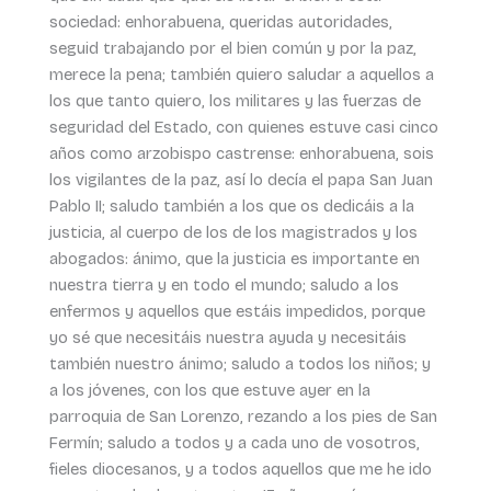
sociedad: enhorabuena, queridas autoridades,
seguid trabajando por el bien común y por la paz,
merece la pena; también quiero saludar a aquellos a
los que tanto quiero, los militares y las fuerzas de
seguridad del Estado, con quienes estuve casi cinco
años como arzobispo castrense: enhorabuena, sois
los vigilantes de la paz, así lo decía el papa San Juan
Pablo II; saludo también a los que os dedicáis a la
justicia, al cuerpo de los de los magistrados y los
abogados: ánimo, que la justicia es importante en
nuestra tierra y en todo el mundo; saludo a los
enfermos y aquellos que estáis impedidos, porque
yo sé que necesitáis nuestra ayuda y necesitáis
también nuestro ánimo; saludo a todos los niños; y
a los jóvenes, con los que estuve ayer en la
parroquia de San Lorenzo, rezando a los pies de San
Fermín; saludo a todos y a cada uno de vosotros,
fieles diocesanos, y a todos aquellos que me he ido