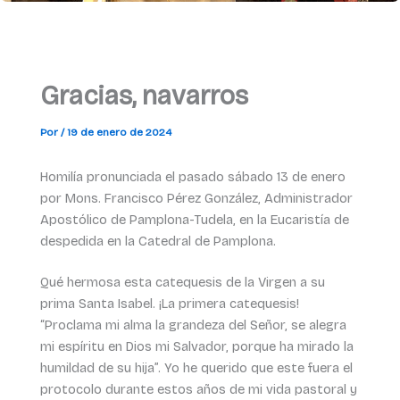
Gracias, navarros
Por
/
19 de enero de 2024
Homilía pronunciada el pasado sábado 13 de enero
por Mons. Francisco Pérez González, Administrador
Apostólico de Pamplona-Tudela, en la Eucaristía de
despedida en la Catedral de Pamplona.
Qué hermosa esta catequesis de la Virgen a su
prima Santa Isabel. ¡La primera catequesis!
“Proclama mi alma la grandeza del Señor, se alegra
mi espíritu en Dios mi Salvador, porque ha mirado la
humildad de su hija”. Yo he querido que este fuera el
protocolo durante estos años de mi vida pastoral y